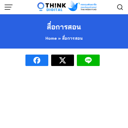
Skip
to
content
สื่อการสอน
Home
»
สื่อการสอน