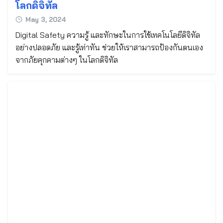
โลกดิจิทัล
May 3, 2024
Digital Safety ความรู้ และทักษะในการใช้เทคโนโลยีดิจิทัล
อย่างปลอดภัย และรู้เท่าทัน ช่วยให้เราสามารถป้องกันตนเอง
จากภัยคุกคามต่างๆ ในโลกดิจิทัล