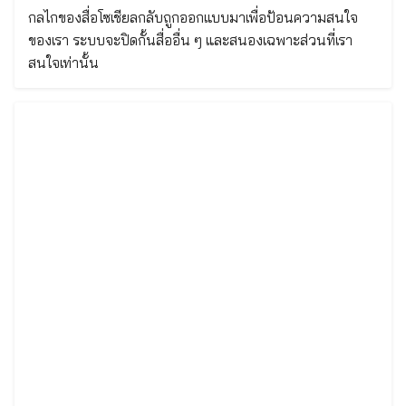
กลไกของสื่อโซเชียลกลับถูกออกแบบมาเพื่อป้อนความสนใจ
ของเรา ระบบจะปิดกั้นสื่ออื่น ๆ และสนองเฉพาะส่วนที่เรา
สนใจเท่านั้น