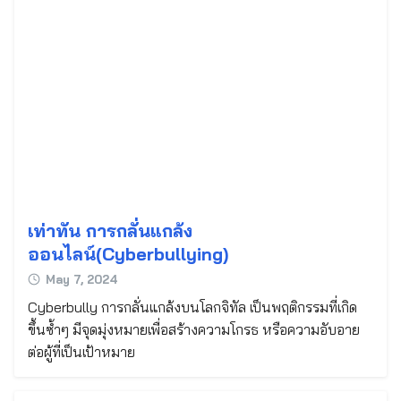
Search
for:
เท่าทัน การกลั่นแกล้ง
ออนไลน์(Cyberbullying)
May 7, 2024
Cyberbully การกลั่นแกล้งบนโลกจิทัล เป็นพฤติกรรมที่เกิด
ขึ้นซ้ำๆ มีจุดมุ่งหมายเพื่อสร้างความโกรธ หรือความอับอาย
ต่อผู้ที่เป็นเป้าหมาย