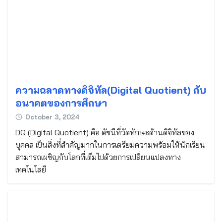
ความฉลาดทางดิจิทัล(Digital Quotient) กับ
อนาคตของการศึกษา
October 3, 2024
DQ (Digital Quotient) คือ ดัชนีที่วัดทักษะด้านดิจิทัลของ
บุคคล เป็นสิ่งที่สำคัญมากในการเตรียมความพร้อมให้นักเรียน
สามารถเผชิญกับโลกที่เต็มไปด้วยการเปลี่ยนแปลงทาง
เทคโนโลยี