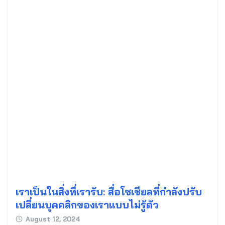
เราเป็นในสิ่งที่เรารับ: สื่อโซเชียลที่กำลังปรับ
เปลี่ยนบุคคลิกของเราแบบไม่รู้ตัว
August 12, 2024