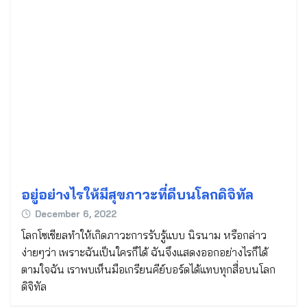
อยู่อย่างไรให้มีสุขภาวะที่ดีบนโลกดิจิทัล
December 6, 2022
โลกโซเชียลทำให้เกิดภาวะการรับรู้แบบ นิรนาม หรือกล่าว
ง่ายๆว่า เพราะฉันเป็นใครก็ได้ ฉันจึงแสดงออกอย่างไรก็ได้
ตามใจฉัน เราพบเห็นมือเกรียนคีย์บอร์ดได้แทบทุกสื่อบนโลก
ดิจิทัล