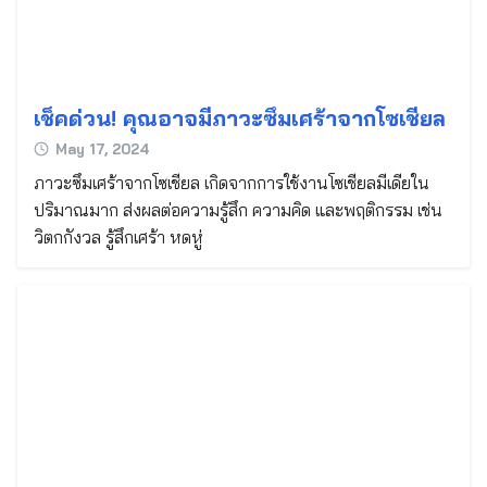
เช็คด่วน! คุณอาจมีภาวะซึมเศร้าจากโซเชียล
May 17, 2024
ภาวะซึมเศร้าจากโซเชียล เกิดจากการใช้งานโซเชียลมีเดียใน
ปริมาณมาก ส่งผลต่อความรู้สึก ความคิด และพฤติกรรม เช่น
วิตกกังวล รู้สึกเศร้า หดหู่