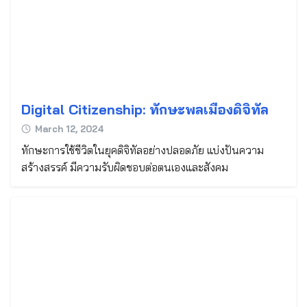
Digital Citizenship: ทักษะพลเมืองดิจิทัล
March 12, 2024
ทักษะการใช้ชีวิตในยุคดิจิทัลอย่างปลอดภัย แบ่งปันความ
สร้างสรรค์ มีความรับผิดชอบต่อตนเองและสังคม