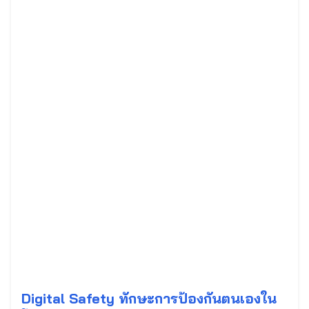
Digital Safety ทักษะการป้องกันตนเองใน