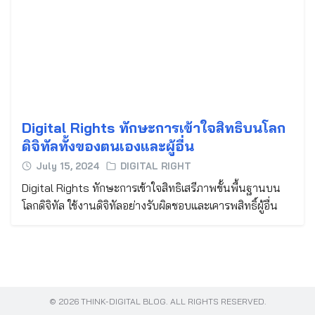
Search
for:
Digital Rights ทักษะการเข้าใจสิทธิบนโลก
ดิจิทัลทั้งของตนเองและผู้อื่น
July 15, 2024
DIGITAL RIGHT
Digital Rights ทักษะการเข้าใจสิทธิเสรีภาพขั้นพื้นฐานบน
โลกดิจิทัล ใช้งานดิจิทัลอย่างรับผิดชอบและเคารพสิทธิ์ผู้อื่น
© 2026 THINK-DIGITAL BLOG. ALL RIGHTS RESERVED.