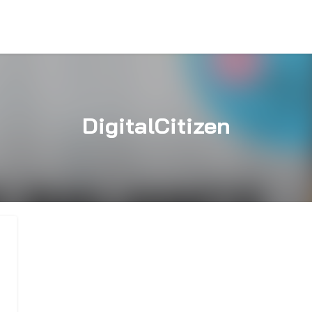
DigitalCitizen