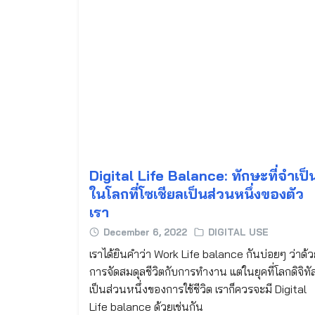
Digital Life Balance: ทักษะที่จำเป็
ในโลกที่โซเชียลเป็นส่วนหนึ่งของตัว
เรา
December 6, 2022
DIGITAL USE
เราได้ยินคำว่า Work Life balance กันบ่อยๆ ว่าด้
การจัดสมดุลชีวิตกับการทำงาน แต่ในยุคที่โลกดิจิทั
เป็นส่วนหนึ่งของการใช้ชีวิต เราก็ควรจะมี Digital
Life balance ด้วยเช่นกัน