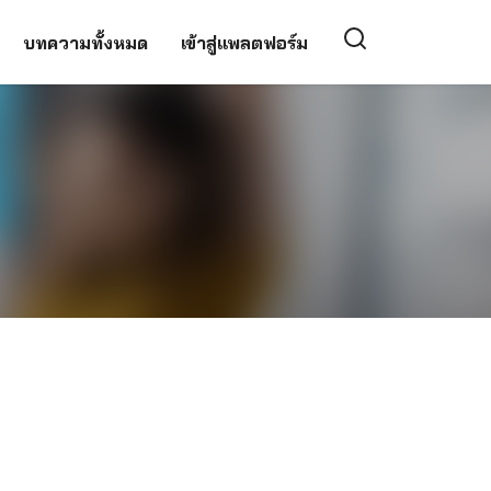
บทความทั้งหมด
เข้าสู่แพลตฟอร์ม