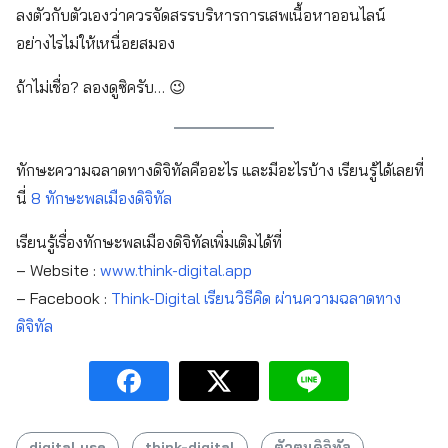
ลงตัวกับตัวเองว่าควรจัดสรรบริหารการเสพเนื้อหาออนไลน์
อย่างไรไม่ให้เหนื่อยสมอง
ถ้าไม่เชื่อ? ลองดูซิครับ… 😉
ทักษะความฉลาดทางดิจิทัลคืออะไร และมีอะไรบ้าง เรียนรู้ได้เลยที่
นี่
8 ทักษะพลเมืองดิจิทัล
เรียนรู้เรื่องทักษะพลเมืองดิจิทัลเพิ่มเติมได้ที่
– Website :
www.think-digital.app
– Facebook :
Think-Digital เรียนวิธีคิด ผ่านความฉลาดทาง
ดิจิทัล
digital use
think-digital
ตัวตนดิจิทัล