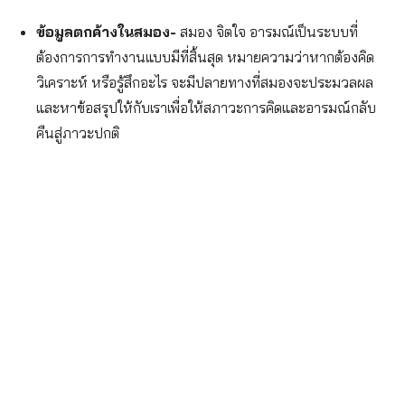
ข้อมูลตกค้างในสมอง-
สมอง จิตใจ อารมณ์เป็นระบบที่
ต้องการการทำงานแบบมีที่สิ้นสุด หมายความว่าหากต้องคิด
วิเคราะห์ หรือรู้สึกอะไร จะมีปลายทางที่สมองจะประมวลผล
และหาข้อสรุปให้กับเราเพื่อให้สภาวะการคิดและอารมณ์กลับ
คืนสู่ภาวะปกติ