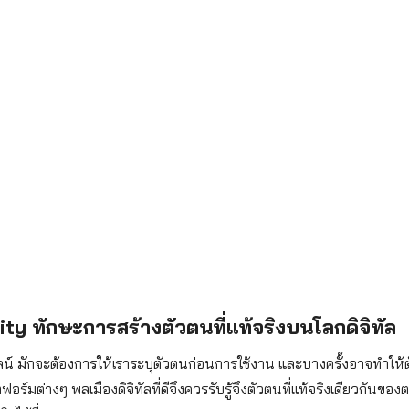
tity ทักษะการสร้างตัวตนที่แท้จริงบนโลกดิจิทัล
์ มักจะต้องการให้เราระบุตัวตนก่อนการใช้งาน และบางครั้งอาจทำให้
ต่างๆ พลเมืองดิจิทัลที่ดีจึงควรรับรู้จึงตัวตนที่แท้จริงเดียวกันขอ