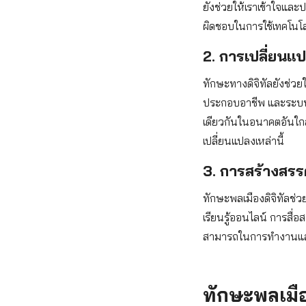
ยังช่วยให้เราเข้าใจและ
ผิดชอบในการใช้เทคโนโล
2. การเปลี่ยน
ทักษะทางดิจิทัลยังช่ว
ประกอบอาชีพ และระบบเ
เดียวกันในอนาคตอันใกล้
เปลี่ยนแปลงเหล่านี้
3. การสร้างสรร
ทักษะพลเมืองดิจิทัลช่
เรียนรู้ออนไลน์ การสื
สามารถในการทำงานและก
ทักษะพลเมือ