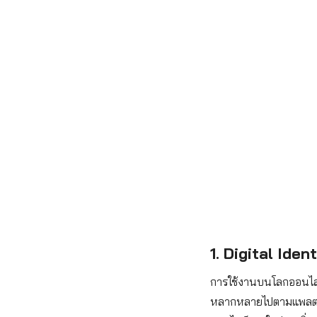
1. Digital Iden
การใช้งานบนโลกออนไลน
หลากหลายไปตามแพลตฟอร์ม