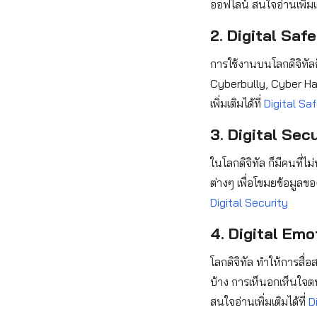
ออฟไลน์ สนใจอ่านเพิ่มเต
2. Digital Saf
การใช้งานบนโลกดิจิทั
Cyberbully, Cyber Haras
เพิ่มเติมได้ที่
Digital Sa
3. Digital Sec
ในโลกดิจิทัล ก็มีคนที่ไ
ต่างๆ เพื่อโขมยข้อมูลของ
Digital Security
4. Digital Emo
โลกดิจิทัล ทำให้การสื่
บ้าง การเห็นอกเห็นใจตน
สนใจอ่านเพิ่มเติมได้ที่
D