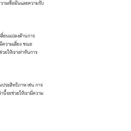
ความเชื่อมั่นและความรับ
เปลี่ยนแปลงด้านการ
มีความเสี่ยง ขณะ
่วยให้เราเท่าทันการ
็มประสิทธิภาพ เช่น การ
นี้จะช่วยให้เรามีความ