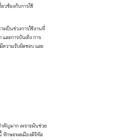
กี่ยวข้องกับการใช้
าะเป็นช่วงการใช้งานที่
ษา และการบันเทิง การ
ย มีความรับผิดชอบ และ
ี่สำคัญมาก เพราะมันช่วย
 ทักษะพลเมืองดิจิทัล