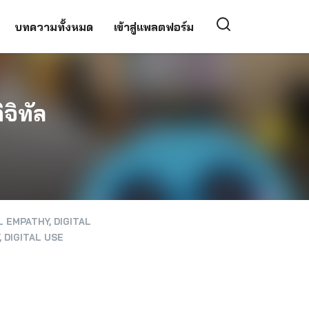
บทความทั้งหมด
เข้าสู่แพลตฟอร์ม
จิทัล
L EMPATHY
,
DIGITAL
,
DIGITAL USE