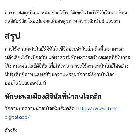
การหาสมดุลที่เหมาะสม ช่วยให้เราใช้เทคโนโลยีดิจิทัลในแบบที่ส่ง
ผลดีต่อชีวิต โดยไม่ส่งผลเสียต่อสุขภาพ ความสัมพันธ์ และงาน
สรุป
การใช้งานเทคโนโลยีดิจิทัลในชีวิตประจำวันเป็นสิ่งที่ไม่สามารถ
หลีกเลี่ยงได้ในปัจจุบัน แต่เราควรมีทักษะการสร้างสมดุลที่ดีในการ
ใช้งานเทคโนโลยีดิจิทัล เพื่อให้เราสามารถใช้งานเทคโนโลยีได้อย่าง
มีประสิทธิภาพ และเตรียมความพร้อมต่อการใช้งานในโลก
ออนไลน์และออฟไลน์
ทักษะพลเมืองดิจิทัลที่น่าสนใจคลิก
ติดตามบทความน่าสนใจเพิ่มเติมคลิก:
https://www.think-
digital.app/
อ้างอิง