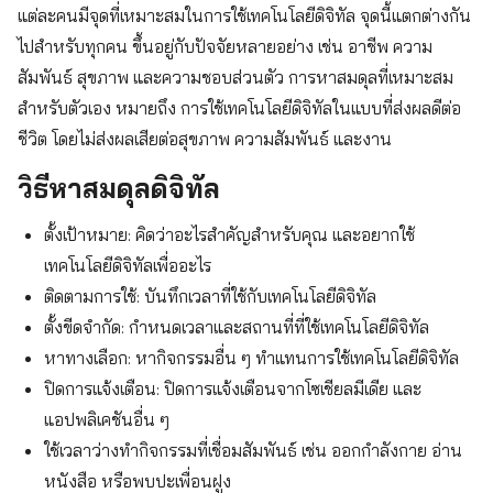
แต่ละคนมีจุดที่เหมาะสมในการใช้เทคโนโลยีดิจิทัล จุดนี้แตกต่างกัน
ไปสำหรับทุกคน ขึ้นอยู่กับปัจจัยหลายอย่าง เช่น อาชีพ ความ
สัมพันธ์ สุขภาพ และความชอบส่วนตัว การหาสมดุลที่เหมาะสม
สำหรับตัวเอง หมายถึง การใช้เทคโนโลยีดิจิทัลในแบบที่ส่งผลดีต่อ
ชีวิต โดยไม่ส่งผลเสียต่อสุขภาพ ความสัมพันธ์ และงาน
วิธีหาสมดุลดิจิทัล
ตั้งเป้าหมาย: คิดว่าอะไรสำคัญสำหรับคุณ และอยากใช้
เทคโนโลยีดิจิทัลเพื่ออะไร
ติดตามการใช้: บันทึกเวลาที่ใช้กับเทคโนโลยีดิจิทัล
ตั้งขีดจำกัด: กำหนดเวลาและสถานที่ที่ใช้เทคโนโลยีดิจิทัล
หาทางเลือก: หากิจกรรมอื่น ๆ ทำแทนการใช้เทคโนโลยีดิจิทัล
ปิดการแจ้งเตือน: ปิดการแจ้งเตือนจากโซเชียลมีเดีย และ
แอปพลิเคชันอื่น ๆ
ใช้เวลาว่างทำกิจกรรมที่เชื่อมสัมพันธ์ เช่น ออกกำลังกาย อ่าน
หนังสือ หรือพบปะเพื่อนฝูง