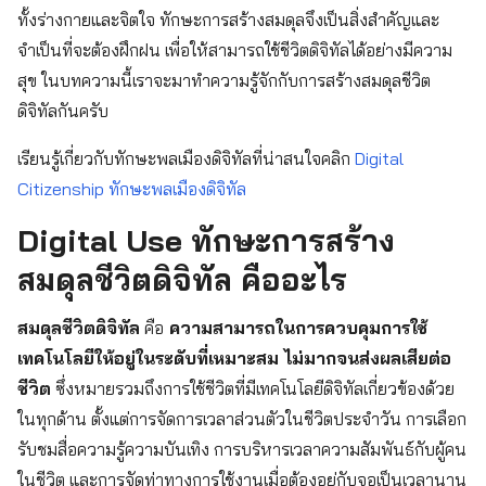
ทั้งร่างกายและจิตใจ ทักษะการสร้างสมดุลจึงเป็นสิ่งสำคัญและ
จำเป็นที่จะต้องฝึกฝน เพื่อให้สามารถใช้ชีวิตดิจิทัลได้อย่างมีความ
สุข ในบทความนี้เราจะมาทำความรู้จักกับการสร้างสมดุลชีวิต
ดิจิทัลกันครับ
เรียนรู้เกี่ยวกับทักษะพลเมืองดิจิทัลที่น่าสนใจคลิก
Digital
Citizenship ทักษะพลเมืองดิจิทัล
Digital Use ทักษะการสร้าง
สมดุลชีวิตดิจิทัล คืออะไร
สมดุลชีวิตดิจิทัล
คือ
ความสามารถในการควบคุมการใช้
เทคโนโลยีให้อยู่ในระดับที่เหมาะสม ไม่มากจนส่งผลเสียต่อ
ชีวิต
ซึ่งหมายรวมถึงการใช้ชีวิตที่มีเทคโนโลยีดิจิทัลเกี่ยวข้องด้วย
ในทุกด้าน ตั้งแต่การจัดการเวลาส่วนตัวในชีวิตประจำวัน การเลือก
รับชมสื่อความรู้ความบันเทิง การบริหารเวลาความสัมพันธ์กับผู้คน
ในชีวิต และการจัดท่าทางการใช้งานเมื่อต้องอยู่กับจอเป็นเวลานาน