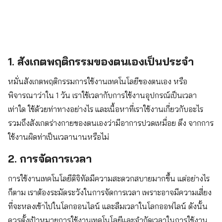
1. สังเกตพฤติกรรมของตนเองเป็นประจำ
หมั่นสังเกตพฤติกรรมการใช้งานเทคโนโลยีของตนเอง หรือ
พิจารณาว่าใน 1 วัน เราใช้เวลากับการใช้งานอุปกรณ์เป็นเวลา
เท่าใด ใช้ด้วยท่าทางอย่างไร และเนื้อหาที่เราใช้งานเกี่ยวกับอะไร
รวมถึงสังเกตร่างกายของตนเองว่ามีอาการปวดเหมื่อย ตึง จากการ
ใช้งานผิดท่าเป็นเวลานานหรือไม่
2. การจัดการเวลา
การใช้งานเทคโนโลยีดิจิทัลมีความสะดวกสบายมากขึ้น แต่อย่างไร
ก็ตาม เราต้องระมัดระวังในการจัดการเวลา เพราะอาจมีความเสี่ยง
ที่จะหลงเข้าไปในโลกออนไลน์ และลืมเวลาในโลกออฟไลน์ ดังนั้น
ควรตั้งเป้าหมายการใช้งานเทคโนโลยีและจำกัดเวลาในการใช้งาน