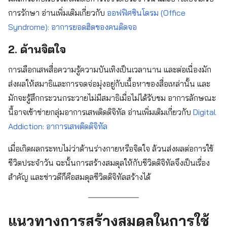
การรักษา อ่านเพิ่มเติมเกี่ยวกับ
ออฟฟิศซินโดรม (Office
Syndrome): อาการยอดฮิตของคนติดจอ
2. ด้านจิตใจ
การเลือกเสพสื่อความรู้ความบันเทิงเป็นเวลานาน และต่อเนื่องมัก
ส่งผลให้สมาธิและการจดจ่อมุ่งอยู่กับเนื้อหาของสื่อเหล่านั้น และ
มักจะรู้สึกกระวนกระวายไม่มีสมาธิเมื่อไม่ได้รับชม อาการลักษณะ
นี้อาจเข้าข่ายกลุ่มอาการเสพติดดิจิทัล อ่านเพิ่มเติมเกี่ยวกับ
Digital
Addiction:
อาการเสพติดดิจิทัล
เมื่อเกิดผลกระทบไม่ว่าด้านร่างกายหรือจิตใจ ล้วนส่งผลต่อการใช้
ชีวิตประจำวัน ฉะนั้นการสร้างสมดุลให้กับชีวิตดิจิทัลจึงเป็นเรื่อง
สำคัญ และข่าวดีก็คือสมดุลชีวิตดิจิทัลสร้างได้
แนวทางการสร้างสมดุลในการใช้