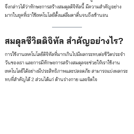
จึงกล่าวได้ว่าทักษะการสร้างสมดุลดิจิทัลนี้ มีความสำคัญอย่าง
มากในยุคที่เราใช้เทคโนโลยีตั้งแต่ลืมตาตื่นจนถึงเข้านอน
สมดุลชีวิตดิจิทัล สำคัญอย่างไร?
การใช้งานเทคโนโลยีดิจิทัลที่มากเกินไปมีผลกระทบต่อชีวิตประจำ
วันของเรา และการมีทักษะการสร้างสมดุลจะช่วยให้เราใช้งาน
เทคโนโลยีได้อย่างมีประสิทธิภาพและปลอดภัย สามารถแบ่งผลกระ
ทบที่สำคัญได้ 2 ส่วนได้แก่ ด้านร่างกาย และจิตใจ