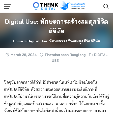
Skip
to
content
Digital Use: ทักษะการสร้างสมดุลชีวิต
ดิจิทัล
Home
»
Digital Use: ทักษะการสร้างสมดุลชีวิตดิจิทัล
March 26, 2024
Photcharapon Ronglong
DIGITAL
USE
ปัจจุบันอาจกล่าวได้ว่าไม่มีช่วงเวลาไหนที่เราไม่เชื่อมโยงกับ
เทคโนโลยีดิจิทัล ด้วยความสะดวกสบายและประสิทธิภาพที่
เทคโนโลยีนำมาให้ เราสามารถใช้งานสื่อความรู้ความบันเทิง ใช้รับรู้
ข้อมูลสำคัญและสร้างสรรค์ผลงาน หลายครั้งทำให้เวลาตลอดทั้ง
วันเราใช้ไปกับการเทคโนโลยีเหล่านี้จนเกิดผลกระทบต่างๆ ตามมา