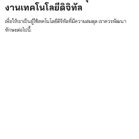
งานเทคโนโลยีดิจิทัล
เพื่อให้เราเป็นผู้ใช้เทคโนโลยีดิจิทัลที่มีความสมดุล เราควรพัฒนา
ทักษะต่อไปนี้:
Search
for: