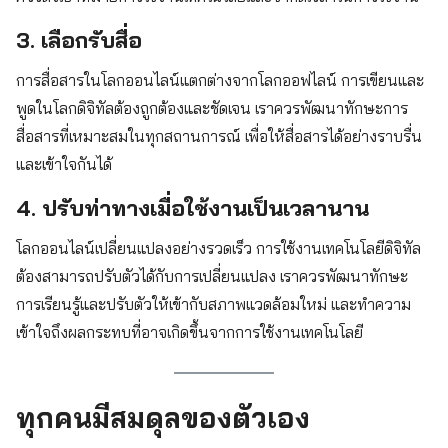
3. เลือกรับสื่อ
การสื่อสารในโลกออนไลน์แตกต่างจากโลกออฟไลน์ การเขียนและ
พูดในโลกดิจิทัลต้องถูกต้องและชัดเจน เราควรพัฒนาทักษะการ
สื่อสารที่เหมาะสมในทุกสถานการณ์ เพื่อให้สื่อสารได้อย่างราบรื่น
และเข้าใจกันได้
4. ปรับท่าทางเมื่อใช้งานเป็นเวลานาน
โลกออนไลน์เปลี่ยนแปลงอย่างรวดเร็ว การใช้งานเทคโนโลยีดิจิทัล
ต้องสามารถปรับตัวได้กับการเปลี่ยนแปลง เราควรพัฒนาทักษะ
การเรียนรู้และปรับตัวให้เข้ากับสภาพแวดล้อมใหม่ และทำความ
เข้าใจถึงผลกระทบที่อาจเกิดขึ้นจากการใช้งานเทคโนโลยี
ทุกคนมีสมดุลของตัวเอง