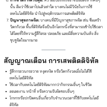
นั้น ลืมว่าใช้เวลาไปแล้วเท่าใด บางคนไม่มีวินัยในการใช้
เทคโนโลยีดิจิทัล นำไปสู่พฤติกรรมการเสพติดดิจิทัล
ปัญหาสุขภาพจิต:
บางคนที่มีปัญหาสุขภาพจิต เช่น ซึมเศร้า
วิตกกังวล พื้นที่ดิจิทัลจึงเป็นอีกโลกหนึ่งที่สามารถเข้าไปใช้เวลา
ได้โดยที่ให้ความรู้สึกิสระ ปลอดภัย และมีสื่อความบันเทิง สิ่ง
ชุบชูจิตใจมากมาย
Search
for:
สัญญาณเตือน การเสพติดดิจิทัล
รู้สึกกระวนกระวาย หงุดหงิด หรือวิตกกังวลเมื่อไม่ได้ใช้
เทคโนโลยีดิจิทัล
ใช้เวลากับเทคโนโลยีดิจิทัลมากกว่ากิจกรรมอื่นๆ ในชีวิต
ละเลยงาน หน้าที่ หรือความรับผิดชอบอื่นๆ
โกหกหรือปกปิดคนอื่นเกี่ยวกับจำนวนเวลาที่ใช้กับเทคโนโลยี
ดิจิทัล