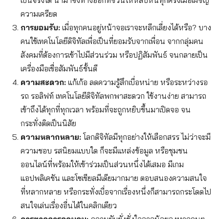
ความเครียด
การยอมรับ:
เมื่อทุกคนอยู่หน้าจอเราจะหลีกเลี่ยงได้หรือ? บาง
คนใช้เทคโนโลยีดิจิทัลเพื่อเป็นที่ยอมรับจากเพื่อน จากกลุ่มคน
สังคมที่ต้องการเข้าไปมีส่วนร่วม หรือปฏิสัมพันธ์ จนกลายเป็น
เครื่องมือเชื่อสัมพันธ์ชั้นดี
ความสะดวก:
แก้เก้อ ลดความรู้สึกเบื่อหน่าย หรือระหว่างรอ
รถ รอลิฟท์ เทคโนโลยีดิจิทัลพกพาสะดวก ใช้งานง่าย สามารถ
เข้าถึงได้ทุกที่ทุกเวลา พร้อมที่จะถูกหยิบขึ้นมาเปิดจอ จน
กระทั่งติดเป็นนิสัย
ความหลากหลาย:
โลกดิจิทัลมีทุกอย่างให้เลือกสรร ไม่ว่าจะมี
ความชอบ รสนิยมแบบใด ก็จะมีแหล่งข้อมูล หรือชุมชน
ออนไลน์ที่พร้อมให้เข้าร่วมเป็นส่วนหนึ่งได้เสมอ มีเกม
แอปพลิเคชัน และโซเชียลมีเดียมากมาย ตอบสนองความสนใจ
ที่หลากหลาย หรือกระทั่งเบื่อจากเรื่องหนึ่งก็สามารถกระโดดไป
สนใจเล่นเรื่องอื่นได้ในคลิกเดียว
การขาดการควบคุม:
ความยับยั่งชั่งใจอาจน้อยลงหากคนๆ