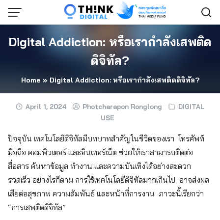
Skip
to
content
Digital Addiction: หรือเรากำลังเสพติด
ดิจิทัล?
Home
»
Digital Addiction: หรือเรากำลังเสพติดดิจิทัล?
April 1, 2024
Photcharapon Ronglong
DIGITAL
USE
ปัจจุบัน เทคโนโลยีดิจิทัลมีบทบาทสำคัญในชีวิตของเรา โทรศัพท์
มือถือ คอมพิวเตอร์ และอินเทอร์เน็ต ช่วยให้เราสามารถติดต่อ
สื่อสาร ค้นหาข้อมูล ทำงาน และความบันเทิงได้อย่างสะดวก
รวดเร็ว อย่างไรก็ตาม การใช้เทคโนโลยีดิจิทัลมากเกินไป อาจส่งผล
เสียต่อสุขภาพ ความสัมพันธ์ และหน้าที่การงาน ภาวะนี้เรียกว่า
“การเสพติดดิจิทัล”