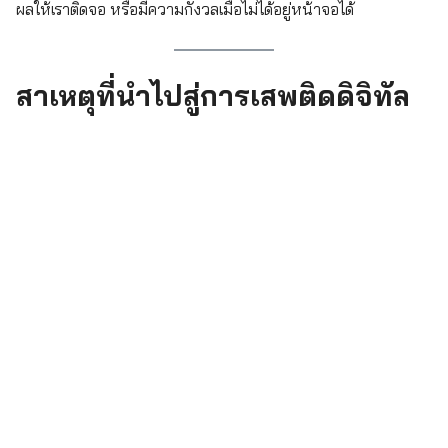
ผลให้เราติดจอ หรือมีความกังวลเมื่อไม่ได้อยู่หน้าจอได้
สาเหตุที่นำไปสู่การเสพติดดิจิทัล