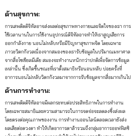
ด้านสุขภาพ:
การเสพติดดิจิทัลอาจส่งผลต่อสุขภาพทางกายและจิตใจของเรา การ
ใช้เวลานานในการใช้งานอุปกรณ์ดิจิทัลอาจทำให้เราสูญเสียการ
ออกกำลังกาย นอนไม่หลับหรือมีปัญหาสุขภาพจิต โดยเฉพาะ
ภาวะวิตกกังวลเนื่องจากสมองของเรารับข้อมูลในปริมาณมหาศาล
จากสื่อโซเชียลมีเดีย สมองจะทำงานหนักกว่าปกติเพื่อจัดการข้อมูล
เหล่านั้น ซึ่งเกิดขึ้นขณะที่เราตั้งสมาธิหรือนอนหลับ บ่อยครั้งที่
อาการนอนไม่หลับวิตกกังวลมาจากการรับข้อมูลจากสื่อมากเกินไป
ด้านการทำงาน:
การเสพติดดิจิทัลอาจมีผลกระทบต่อประสิทธิภาพในการทำงาน
โดยเฉพาะสมาธิและความสามารถในการจดจ่อจะลดลงซึ่งส่งผล
โดยตรงต่อคุณภาพของงาน การทำงานออนไลน์ตลอดเวลายังส่ง
ผลเสียต่อดวงตา ทำให้เกิดอาการตาล้ารวมถึงกลุ่มอาการออฟฟิสซิ