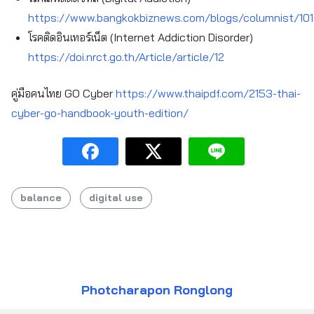
https://www.bangkokbiznews.com/blogs/columnist/10
โรคติดอินเทอร์เน็ต (Internet Addiction Disorder)
https://doi.nrct.go.th/Article/article/12
คู่มือคนไทย GO Cyber
https://www.thaipdf.com/2153-thai-
cyber-go-handbook-youth-edition/
balance
digital use
Photcharapon Ronglong