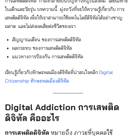
การเสพติดดิจิทัล กำลังกลายเป็นปัญหาใหญ่ในสังคม โดยเฉพาะ
ในเด็กและวัยรุ่น บทความนี้ มุ่งหวังที่จะให้ความรู้เกี่ยวกับ การ
เสพติดดิจิทัล เพื่อให้เราสามารถใช้เทคโนโลยีดิจิทัลได้อย่างชาญ
ฉลาด และไม่ส่งผลเสียต่อชีวิตของเรา
สัญญาณเตือน ของการเสพติดดิจิทัล
ผลกระทบ ของการเสพติดดิจิทัล
แนวทางการป้องกัน การเสพติดดิจิทัล
เรียนรู้เกี่ยวกับทักษะพลเมืองดิจิทัลที่น่าสนใจคลิก
Digital
Citizenship ทักษะพลเมืองดิจิทัล
Digital Addiction การเสพติด
ดิจิทัล คืออะไร
การเสพติดดิจิทัล
หมายถึง ภาวะที่บุคคลใช้