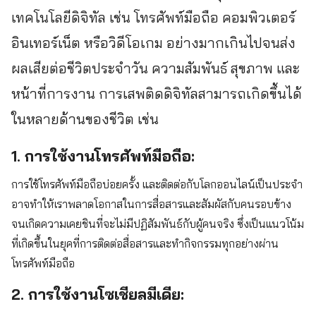
เทคโนโลยีดิจิทัล เช่น โทรศัพท์มือถือ คอมพิวเตอร์
อินเทอร์เน็ต หรือวิดีโอเกม อย่างมากเกินไปจนส่ง
ผลเสียต่อชีวิตประจำวัน ความสัมพันธ์ สุขภาพ และ
หน้าที่การงาน การเสพติดดิจิทัลสามารถเกิดขึ้นได้
ในหลายด้านของชีวิต เช่น
1. การใช้งานโทรศัพท์มือถือ:
การใช้โทรศัพท์มือถือบ่อยครั้ง และติดต่อกับโลกออนไลน์เป็นประจำ
อาจทำให้เราพลาดโอกาสในการสื่อสารและสัมผัสกับคนรอบข้าง
จนเกิดความเคยชินที่จะไม่มีปฏิสัมพันธ์กับผู้คนจริง ซึ่งเป็นแนวโน้ม
ที่เกิดขึ้นในยุคที่การติดต่อสื่อสารและทำกิจกรรมทุกอย่างผ่าน
โทรศัพท์มือถือ
2. การใช้งานโซเชียลมีเดีย: