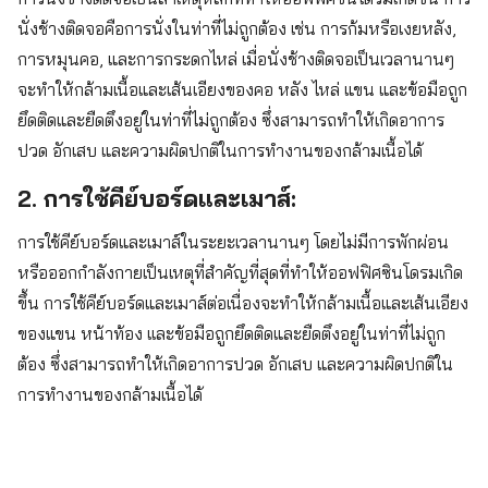
นั่งช้างติดจอคือการนั่งในท่าที่ไม่ถูกต้อง เช่น การก้มหรือเงยหลัง,
การหมุนคอ, และการกระดกไหล่ เมื่อนั่งช้างติดจอเป็นเวลานานๆ
จะทำให้กล้ามเนื้อและเส้นเอียงของคอ หลัง ไหล่ แขน และข้อมือถูก
ยึดติดและยืดตึงอยู่ในท่าที่ไม่ถูกต้อง ซึ่งสามารถทำให้เกิดอาการ
ปวด อักเสบ และความผิดปกติในการทำงานของกล้ามเนื้อได้
2. การใช้คีย์บอร์ดและเมาส์:
การใช้คีย์บอร์ดและเมาส์ในระยะเวลานานๆ โดยไม่มีการพักผ่อน
หรือออกกำลังกายเป็นเหตุที่สำคัญที่สุดที่ทำให้ออฟฟิศซินโดรมเกิด
ขึ้น การใช้คีย์บอร์ดและเมาส์ต่อเนื่องจะทำให้กล้ามเนื้อและเส้นเอียง
ของแขน หน้าท้อง เเละข้อมือถูกยึดติดและยืดตึงอยู่ในท่าที่ไม่ถูก
ต้อง ซึ่งสามารถทำให้เกิดอาการปวด อักเสบ และความผิดปกติใน
การทำงานของกล้ามเนื้อได้