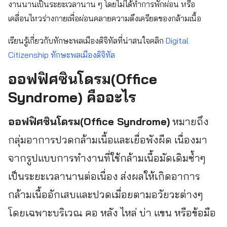
งานนานเป็นระยะเวลานาน ๆ โดยไม่ได้ทำการพักผ่อน หรือ
เคลื่อนไหวร่างกายเพื่อผ่อนคลายความตึงเครียดของกล้ามเนื้อ
เรียนรู้เกี่ยวกับทักษะพลเมืองดิจิทัลที่น่าสนใจคลิก
Digital
Citizenship ทักษะพลเมืองดิจิทัล
ออฟฟิศซินโดรม(Office
Syndrome) คืออะไร
ออฟฟิศซินโดรม(Office Syndrome)
หมายถึง
กลุ่มอาการปวดกล้ามเนื้อและเยื่อพังผืด เนื่องมา
จากรูปแบบการทำงานที่ใช้กล้ามเนื้อมัดเดิมซ้ำๆ
เป็นระยะเวลานานต่อเนื่อง ส่งผลให้เกิดอาการ
กล้ามเนื้ออักเสบและปวดเมื่อยตามอวัยวะต่างๆ
โดยเฉพาะบริเวณ คอ หลัง ไหล่ บ่า แขน หรือข้อมือ