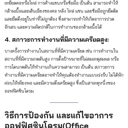
เหยียดคอหรือไหล่ การค้างแขนหรือข้อมือ เป็นต้น สามารถทำให้
กล้ามเนื้อและเส้นเอียงของคอ หลัง ไหล่ แขน และข้อมือถูกยึดติด
และยืดตึงอยู่ในท่าที่ไม่ถูกต้อง ซึ่งสามารถทำให้เกิดอาการปวด
อักเสบ และความผิดปกติในการทำงานของกล้ามเนื้อได้
4. สภาวะการทำงานที่มีความเครียดสูง:
บางครั้งการทำงานในสถานที่ที่มีความเครียด เช่น การทำงานใน
สถานที่ที่มีความกดดันสูง การตั้งเป้าหมายที่ไม่สมเหตุสมผล หรือ
การโดนกดดันให้ทำงานเกินความสามารถ เป็นต้น สภาวะการ
ทำงานที่มีความเครียดอาจทำให้คุณต้องทำงานแบบเร่งรีบ ไม่ได้พัก
ผ่อนให้เพียงพอ และมีความตึงเครียดสูง ซึ่งเป็นสาเหตุหนึ่งของ
ออฟฟิศซินโดรม
วิธีการป้องกัน และแก้ไขอาการ
ออฟฟิศซินโดรม(Office