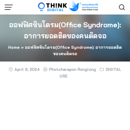
Skip
to
content
ออฟฟิศซินโดรม(Office Syndrome):
อาการยอดฮิตของคนติดจอ
Home
»
ออฟฟิศซินโดรม(Office Syndrome): อาการยอดฮิต
ของคนติดจอ
April 9, 2024
Photcharapon Ronglong
DIGITAL
USE