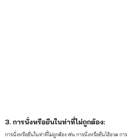
Search
for:
3. การนั่งหรือยืนในท่าที่ไม่ถูกต้อง:
การนั่งหรือยืนในท่าที่ไม่ถูกต้อง เช่น การนั่งหรือยืนโอ้อวด การ