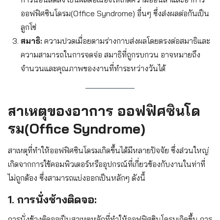
ออฟฟิศซินโดรม(Office Syndrome) อื่นๆ ซึ่งส่งผลต่อกันเป็น
ลูกโซ่
สมาธิ:
ความปวดเมื่อยตามร่างกาบส่งผลโดยตรงต่อสมาธิและ
ความสามารถในการจดจ่อ สมาธิที่ถูกรบกวน อาจหมายถึง
จำนวนและคุณภาพของงานที่ทำระหว่างวันได้
สาเหตุของอาการ ออฟฟิศซินโด
รม(Office Syndrome)
สาเหตุที่ทำให้ออฟฟิศซินโดรมเกิดขึ้นได้มีหลายปัจจัย ซึ่งส่วนใหญ่
เกิดจากการใช้คอมพิวเตอร์หรืออุปกรณ์ที่เกี่ยวข้องกับงานในท่าที่
ไม่ถูกต้อง ซึ่งสามารถแบ่งออกเป็นหลักๆ ดังนี้
1. การนั่งช้างติดจอ:
การนั่งช้างติดจอเป็นสาเหตุหลักที่ทำให้ออฟฟิศซินโดรมเกิดขึ้น การ