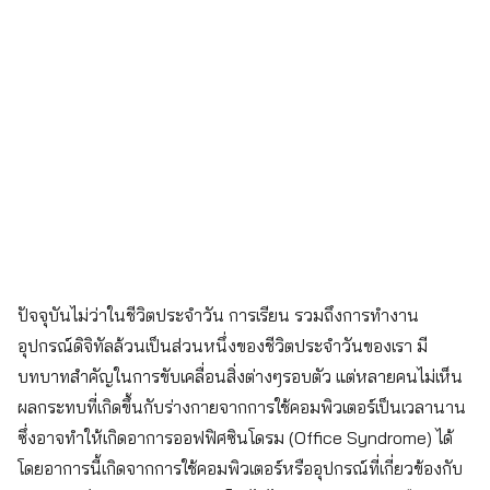
ปัจจุบันไม่ว่าในชีวิตประจำวัน การเรียน รวมถึงการทำงาน
อุปกรณ์ดิจิทัลล้วนเป็นส่วนหนึ่งของชีวิตประจำวันของเรา มี
บทบาทสำคัญในการขับเคลื่อนสิ่งต่างๆรอบตัว แต่หลายคนไม่เห็น
ผลกระทบที่เกิดขึ้นกับร่างกายจากการใช้คอมพิวเตอร์เป็นเวลานาน
ซึ่งอาจทำให้เกิดอาการออฟฟิศซินโดรม (Office Syndrome) ได้
โดยอาการนี้เกิดจากการใช้คอมพิวเตอร์หรืออุปกรณ์ที่เกี่ยวข้องกับ