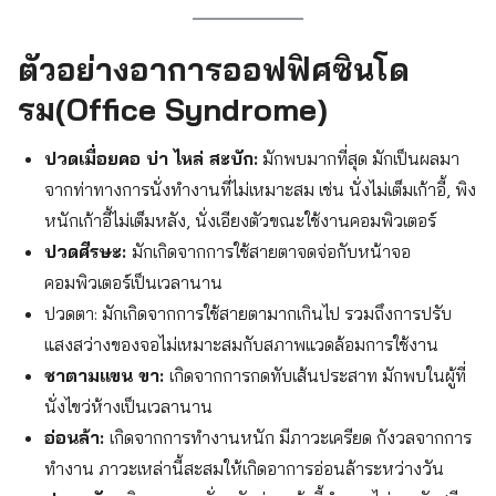
ตัวอย่างอาการออฟฟิศซินโด
รม(Office Syndrome)
ปวดเมื่อยคอ บ่า ไหล่ สะบัก:
มักพบมากที่สุด มักเป็นผลมา
จากท่าทางการนั่งทำงานที่ไม่เหมาะสม เช่น นั่งไม่เต็มเก้าอี้, พิง
หนักเก้าอี้ไม่เต็มหลัง, นั่งเอียงตัวขณะใช้งานคอมพิวเตอร์
ปวดศีรษะ:
มักเกิดจากการใช้สายตาจดจ่อกับหน้าจอ
คอมพิวเตอร์เป็นเวลานาน
ปวดตา: มักเกิดจากการใช้สายตามากเกินไป รวมถึงการปรับ
แสงสว่างของจอไม่เหมาะสมกับสภาพแวดล้อมการใช้งาน
ชาตามแขน ขา:
เกิดจากการกดทับเส้นประสาท มักพบในผู้ที่
นั่งไขว่ห้างเป็นเวลานาน
อ่อนล้า:
เกิดจากการทำงานหนัก มีภาวะเครียด กังวลจากการ
ทำงาน ภาวะเหล่านี้สะสมให้เกิดอาการอ่อนล้าระหว่างวัน