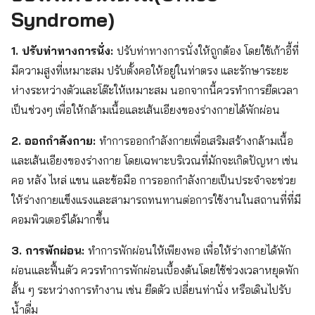
Syndrome)
1. ปรับท่าทางการนั่ง:
ปรับท่าทางการนั่งให้ถูกต้อง โดยใช้เก้าอี้ที่
มีความสูงที่เหมาะสม ปรับตั้งคอให้อยู่ในท่าตรง และรักษาระยะ
ห่างระหว่างตัวและโต๊ะให้เหมาะสม นอกจากนี้ควรทำการยืดเวลา
เป็นช่วงๆ เพื่อให้กล้ามเนื้อและเส้นเอียงของร่างกายได้พักผ่อน
2. ออกกำลังกาย:
ทำการออกกำลังกายเพื่อเสริมสร้างกล้ามเนื้อ
และเส้นเอียงของร่างกาย โดยเฉพาะบริเวณที่มักจะเกิดปัญหา เช่น
คอ หลัง ไหล่ แขน และข้อมือ การออกกำลังกายเป็นประจำจะช่วย
ให้ร่างกายแข็งแรงและสามารถทนทานต่อการใช้งานในสถานที่ที่มี
คอมพิวเตอร์ได้มากขึ้น
3. การพักผ่อน:
ทำการพักผ่อนให้เพียงพอ เพื่อให้ร่างกายได้พัก
ผ่อนและฟื้นตัว ควรทำการพักผ่อนเบื้องต้นโดยใช้ช่วงเวลาหยุดพัก
สั้น ๆ ระหว่างการทำงาน เช่น ยืดตัว เปลี่ยนท่านั่ง หรือเดินไปรับ
น้ำดื่ม