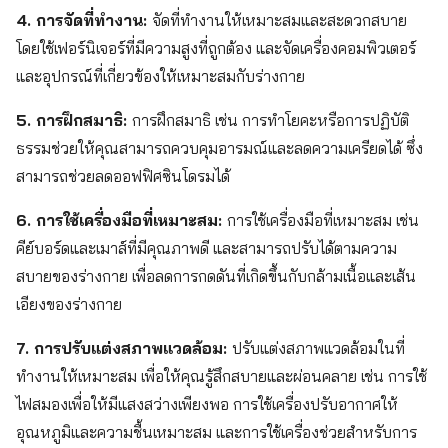
4. การจัดที่ทำงาน:
จัดที่ทำงานให้เหมาะสมและสะดวกสบาย
โดยใช้เฟอร์นิเจอร์ที่มีความสูงที่ถูกต้อง และจัดเครื่องคอมพิวเตอร์
และอุปกรณ์ที่เกี่ยวข้องให้เหมาะสมกับร่างกาย
5. การฝึกสมาธิ:
การฝึกสมาธิ เช่น การทำโยคะหรือการปฏิบัติ
ธรรมช่วยให้คุณสามารถควบคุมอารมณ์และลดความเครียดได้ ซึ่ง
สามารถช่วยลดออฟฟิศซินโดรมได้
6. การใช้เครื่องมือที่เหมาะสม:
การใช้เครื่องมือที่เหมาะสม เช่น
คีย์บอร์ดและเมาส์ที่มีคุณภาพดี และสามารถปรับได้ตามความ
สบายของร่างกาย เพื่อลดการกดดันที่เกิดขึ้นกับกล้ามเนื้อและเส้น
เอียงของร่างกาย
7. การปรับแต่งสภาพแวดล้อม:
ปรับแต่งสภาพแวดล้อมในที่
ทำงานให้เหมาะสม เพื่อให้คุณรู้สึกสบายและผ่อนคลาย เช่น การใช้
ไฟสมองเพื่อให้มีแสงสว่างเพียงพอ การใช้เครื่องปรับอากาศให้
อุณหภูมิและความชื้นเหมาะสม และการใช้เครื่องช่วยสำหรับการ