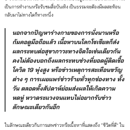
เป็นการทำงานหรือรับชมสื่อบันเทิง เป็นธรรมจะต้องมีผลสะท้อน
กลับมาไม่ทางใดก็ทางหนึ่ง
นอกจากปัญหาร่างกายของการนั่งนานหรือ
ก้มคอดูมือถือแล้ว เนื้อหาบนโลกโซเชียลก็ส่ง
ผลกระทบต่อสุขาภาวะทางจิตใจเช่นเดียวกัน
คงไม่ต้องบอกถึงผลกระทบช่วงที่ยอดผู้ติดเชื้อ
โควิด 19 พุ่งสูง หรือข่าวเหตุการสะเทือนขวัญ
ต่าง ๆ การเผยแพร่ข่าวร้ายทั่วทุกช่องทาง ทั้ง
วัน ตลอดทั้งสัปดาห์ย่อมส่งผลให้เกิดความ
หดหู่ หวาดระแวงจนแทบไม่อยากรับข่าว
ลักษณะเดียวกันอีก
ในลักษณะเดียวกันการเสพข่าวหรือเนื้อหาที่แสดงถึง “ชีวิตที่ดี” ใน