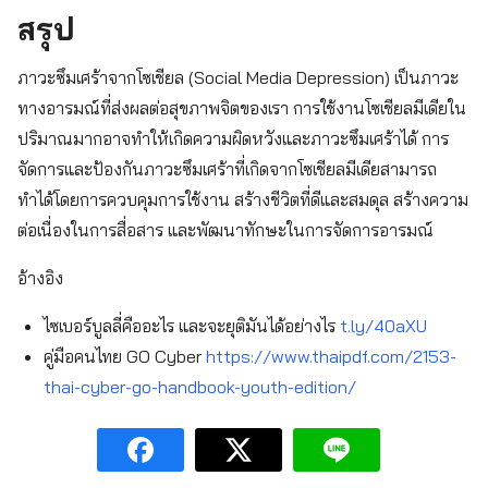
สรุป
ภาวะซึมเศร้าจากโซเชียล (Social Media Depression) เป็นภาวะ
ทางอารมณ์ที่ส่งผลต่อสุขภาพจิตของเรา การใช้งานโซเชียลมีเดียใน
ปริมาณมากอาจทำให้เกิดความผิดหวังและภาวะซึมเศร้าได้ การ
จัดการและป้องกันภาวะซึมเศร้าที่เกิดจากโซเชียลมีเดียสามารถ
ทำได้โดยการควบคุมการใช้งาน สร้างชีวิตที่ดีและสมดุล สร้างความ
ต่อเนื่องในการสื่อสาร และพัฒนาทักษะในการจัดการอารมณ์
อ้างอิง
ไซเบอร์บูลลี่คืออะไร และจะยุติมันได้อย่างไร
t.ly/40aXU
คู่มือคนไทย GO Cyber
https://www.thaipdf.com/2153-
thai-cyber-go-handbook-youth-edition/