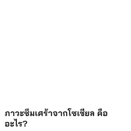
ภาวะซึมเศร้าจากโซเชียล คือ
อะไร?