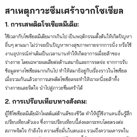
สาเหตุภาวะซึมเศร้าจากโซเชียล
1.
การเสพติดโซเชียลมีเดีย:
ใช้เวลากับโซเชียลมีเดียมากเกินไป เป็นพฤติกรรมตั้งต้นให้เกิดปัญหา
อื่นๆ ตามมา ไม่ว่าจะเป็นปัญหาทางสุขภาพกายจากการนั่ง หรือใช้
งานอุปกรณ์ท่าเดิมเป็นเวลานานทำให้เกิดอาการเมื่อยล้าของ
ร่างกาย โดยเฉพาะผลเสียต่อด้านสมาธิและการจดจ่อ จากการรับ
ข้อมูลทางโซเชียลมากเกินไป ทำให้สมาธิอยู่กับเรื่องราวในโซเชียล
เมื่อรวมกันแล้วอาการเสพติดโซเชียลจะทำให้เราเหนื่อยล้าทั้ง
ร่างกายและจิตใจ นำไปสู่ภาวะซึมเศร้าได้
2.
การเปรียบเทียบทางสังคม:
ผู้ใช้โซเชียลมีเดียมักโพสต์แต่ด้านดีของชีวิต ทำให้ผู้ใช้งานคนอื่นรู้สึก
เปรียบเทียบตัวเอง ซึ่งการเปรียบเทียบนี้ส่งผลกระทบโดยตรงต่อ
สภาพจิตใจ กำลังใจ ความเชื่อมั่นในตนเอง รวมถึงความเคารพใน