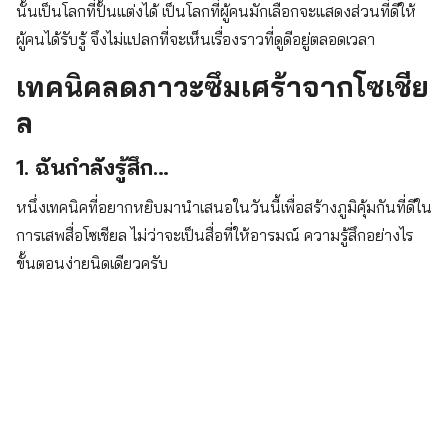
นั้นเป็นโลกที่ปั้นแต่งได้ เป็นโลกที่ผู้คนมักเลือกจะแสดงส่วนที่ดีให้
ผู้คนได้รับรู้ จึงไม่แปลกที่จะเห็นเรื่องราวที่ดูดีอยู่ตลอดเวลา
เทคนิคลดภาวะซึมเศร้าจากโซเชีย
ล
1. ฉันกำลังรู้สึก…
หนึ่งเทคนิคที่อยากหยิบมานำเสนอในวันนี้เพื่อสร้างภูมิคุ้มกันที่ดีใน
การเสพสื่อโซเชียล ไม่ว่าจะเป็นสื่อที่ให้อารมณ์ ความรู้สึกอย่างไร
ขั้นตอนง่ายนิดเดียวครับ