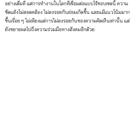
อย่างเต็มที่ แต่การทำงานในโลกที่เชื่อมต่อแบบไร้ขอบเขตนี้ ความ
ขัดแย้งไม่สอดคล้อง ไม่ลงรอยกันย่อมเกิดขึ้น และแมีแนวโน้มมาก
ขึ้นเรื่อย ๆ ไม่เพียงแต่การไม่ลงรอยกันของความคิดเห็นเท่านั้น แต่
ยังขยายผลไปถึงความร่วมมือทางสังคมอีกด้วย