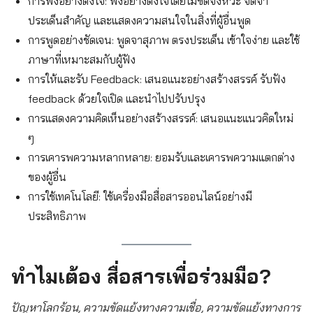
การฟังอย่างตั้งใจ: ฟังอย่างตั้งใจโดยไม่ขัดจังหวะ จดจำ
ประเด็นสำคัญ และแสดงความสนใจในสิ่งที่ผู้อื่นพูด
การพูดอย่างชัดเจน: พูดจาสุภาพ ตรงประเด็น เข้าใจง่าย และใช้
ภาษาที่เหมาะสมกับผู้ฟัง
การให้และรับ Feedback: เสนอแนะอย่างสร้างสรรค์ รับฟัง
feedback ด้วยใจเปิด และนำไปปรับปรุง
การแสดงความคิดเห็นอย่างสร้างสรรค์: เสนอแนะแนวคิดใหม่
ๆ
การเคารพความหลากหลาย: ยอมรับและเคารพความแตกต่าง
ของผู้อื่น
การใช้เทคโนโลยี: ใช้เครื่องมือสื่อสารออนไลน์อย่างมี
ประสิทธิภาพ
ทำไมเต้อง สื่อสารเพื่อร่วมมือ?
ปัญหาโลกร้อน, ความขัดแย้งทางความเชื่อ, ความขัดแย้งทางการ