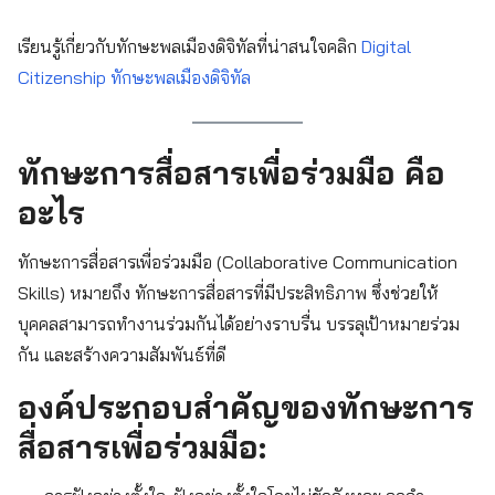
เรียนรู้เกี่ยวกับทักษะพลเมืองดิจิทัลที่น่าสนใจคลิก
Digital
Citizenship ทักษะพลเมืองดิจิทัล
ทักษะการสื่อสารเพื่อร่วมมือ คือ
อะไร
ทักษะการสื่อสารเพื่อร่วมมือ (Collaborative Communication
Skills) หมายถึง ทักษะการสื่อสารที่มีประสิทธิภาพ ซึ่งช่วยให้
บุคคลสามารถทำงานร่วมกันได้อย่างราบรื่น บรรลุเป้าหมายร่วม
กัน และสร้างความสัมพันธ์ที่ดี
องค์ประกอบสำคัญของทักษะการ
สื่อสารเพื่อร่วมมือ: