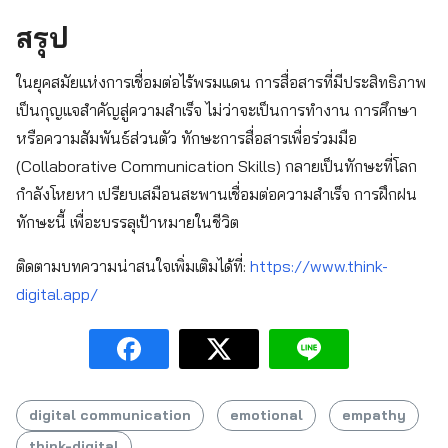
สรุป
ในยุคสมัยแห่งการเชื่อมต่อไร้พรมแดน การสื่อสารที่มีประสิทธิภาพ
เป็นกุญแจสำคัญสู่ความสำเร็จ ไม่ว่าจะเป็นการทำงาน การศึกษา
หรือความสัมพันธ์ส่วนตัว ทักษะการสื่อสารเพื่อร่วมมือ
(Collaborative Communication Skills) กลายเป็นทักษะที่โลก
กำลังโหยหา เปรียบเสมือนสะพานเชื่อมต่อความสำเร็จ การฝึกฝน
ทักษะนี้ เพื่อะบรรลุเป้าหมายในชีวิต
ติดตามบทความน่าสนใจเพิ่มเติมได้ที่:
https://www.think-
digital.app/
digital communication
emotional
empathy
think-digital