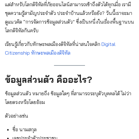
แต่สำหรับโลกดิจิทัลที่ภัยออนไลน์สามารถเข้าถึงตัวได้ทุกเมื่อ เรามี
ชุดความรู้สามัญประจำตัว ประจำบ้านแล้วหรือยัง? วันนี้เราจะมา
ดูแนวคิด “การจัดการข้อมูลส่วนตัว” ซึ่งเป็นหนึ่งในเรื่องพื้นฐานบน
โลกดิจิทัลกันครับ
เรียนรู้เกี่ยวกับทักษะพลเมืองดิจิทัลที่น่าสนใจคลิก
Digital
Citizenship ทักษะพลเมืองดิจิทัล
ข้อมูลส่วนตัว คืออะไร?
ข้อมูลส่วนตัว หมายถึง ข้อมูลใดๆ ที่สามารถระบุตัวบุคคลได้ ไม่ว่า
โดยตรงหรือโดยอ้อม
ตัวอย่างเช่น
ชื่อ นามสกุล
เลขประจำตัวประชาชน