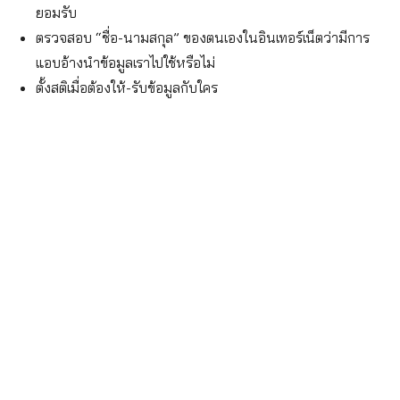
ยอมรับ
ตรวจสอบ “ชื่อ-นามสกุล” ของตนเองในอินเทอร์เน็ตว่ามีการ
แอบอ้างนำข้อมูลเราไปใช้หรือไม่
ตั้งสติเมื่อต้องให้-รับข้อมูลกับใคร