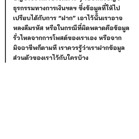
ธุรกรรมทางการเงินฯลฯ ซึ่งข้อมูลที่ให้ไป
เปรียบได้กับการ “ฝาก” เอาไว้นั้นเราอาจ
หลงลืมรหัส หรือในกรณีที่ผิดพลาดคือข้อมูล
รั่วไหลจากการโพสต์ของเราเอง หรือจาก
มิจฉาชีพก็ตามที เราควรรู้ว่าเราฝากข้อมูล
ส่วนตัวของเราไว้กับใครบ้าง
Search
for: