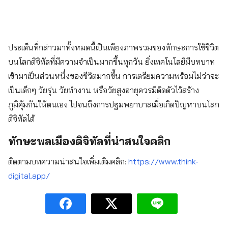
ประเด็นที่กล่าวมาทั้งหมดนี้เป็นเพียงภาพรวมของทักษะการใช้ชีวิต
บนโลกดิจิทัลที่มีความจำเป็นมากขึ้นทุกวัน ยิ่งเทคโนโลยีมีบทบาท
เข้ามาเป็นส่วนหนึ่งของชีวิตมากขึ้น การเตรียมความพร้อมไม่ว่าจะ
เป็นเด็กๆ วัยรุ่น วัยทำงาน หรือวัยสูงอายุควรมีติดตัวไว้สร้าง
ภูมิคุ้มกันให้ตนเอง ไปจนถึงการปฐมพยาบาลเมื่อเกิดปัญหาบนโลก
ดิจิทัลได้
ทักษะพลเมืองดิจิทัลที่น่าสนใจคลิก
ติดตามบทความน่าสนใจเพิ่มเติมคลิก:
https://www.think-
digital.app/