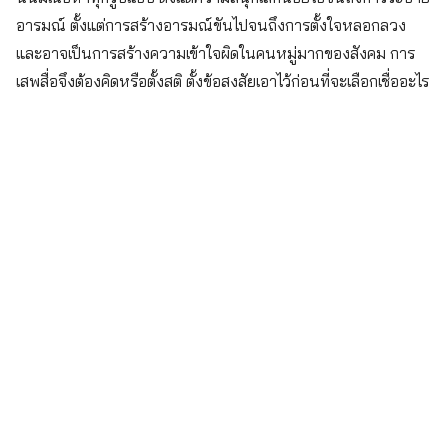
อารมณ์ ตั้งแต่การสร้างอารมณ์ขันไปจนถึงการตั้งใจหลอกลวง
และอาจเป็นการสร้างความเข้าใจผิดในคนหมู่มากของสังคม การ
เสพสื่อจึงต้องคิดหรือตั้งสติ ตั้งข้อสงสัยเอาไว้ก่อนที่จะเลือกเชื่ออะไร