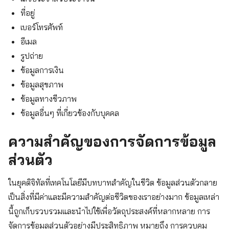
ที่อยู่
เบอร์โทรศัพท์
อีเมล
รูปถ่าย
ข้อมูลการเงิน
ข้อมูลสุขภาพ
ข้อมูลทางชีวภาพ
ข้อมูลอื่นๆ ที่เกี่ยวข้องกับบุคคล
ความสำคัญของการจัดการข้อมูล
ส่วนตัว
ในยุคดิจิทัลที่เทคโนโลยีมีบทบาทสำคัญในชีวิต ข้อมูลส่วนตัวกลาย
เป็นสิ่งที่มีค่าและมีความสำคัญต่อชีวิตของเราอย่างมาก ข้อมูลเหล่า
นี้ถูกเก็บรวบรวมและนำไปใช้เพื่อวัตถุประสงค์ที่หลากหลาย การ
จัดการข้อมูลส่วนตัวอย่างมีประสิทธิภาพ หมายถึง การควบคุม