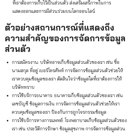
ที่เราต้องการเก็บไว้เป็นส่วนตัว ส่งเสริมเสรีภาพในการ
แสดงออกและการมีส่วนร่วมบนโลกออนไลน์
ตัวอย่างสถานการณ์ที่แสดงถึง
ความสำคัญของการจัดการข้อมูล
ส่วนตัว
การสมัครงาน: บริษัทอาจเก็บข้อมูลส่วนตัวของเรา เช่น ชื่อ
นามสกุล ที่อยู่ เบอร์โทรศัพท์ การจัดการข้อมูลส่วนตัวช่วยให้
เราควบคุมข้อมูลของเรา ตัดสินใจว่าข้อมูลใดที่เราต้องการให้
บริษัททราบ
การใช้บริการธนาคาร: ธนาคารเก็บข้อมูลส่วนตัวของเรา เช่น
เลขบัญชี ข้อมูลการเงิน การจัดการข้อมูลส่วนตัวช่วยให้เรา
ควบคุมข้อมูลของเรา ป้องกันการถูกโจรกรรมข้อมูล
การใช้บริการทางการแพทย์: โรงพยาบาลเก็บข้อมูลส่วนตัวของ
เรา เช่น ประวัติการรักษา ข้อมูลสุขภาพ การจัดการข้อมูลส่วน