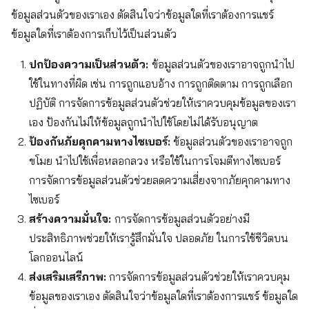
ข้อมูลส่วนตัวของเราเอง ตัดสินใจว่าข้อมูลใดที่เราต้องการแชร์
ข้อมูลใดที่เราต้องการเก็บไว้เป็นส่วนตัว
ปกป้องความเป็นส่วนตัว:
ข้อมูลส่วนตัวของเราอาจถูกนำไป
ใช้ในทางที่ผิด เช่น การถูกแอบอ้าง การถูกติดตาม การถูกเลือก
ปฏิบัติ การจัดการข้อมูลส่วนตัวช่วยให้เราควบคุมข้อมูลของเรา
เอง ป้องกันไม่ให้ข้อมูลถูกนำไปใช้โดยไม่ได้รับอนุญาต
ป้องกันภัยคุกคามทางไซเบอร์:
ข้อมูลส่วนตัวของเราอาจถูก
ขโมย นำไปใช้เพื่อหลอกลวง หรือใช้ในการโจมตีทางไซเบอร์
การจัดการข้อมูลส่วนตัวช่วยลดความเสี่ยงจากภัยคุกคามทาง
ไซเบอร์
สร้างความมั่นใจ:
การจัดการข้อมูลส่วนตัวอย่างมี
ประสิทธิภาพช่วยให้เรารู้สึกมั่นใจ ปลอดภัย ในการใช้ชีวิตบน
โลกออนไลน์
ส่งเสริมเสรีภาพ:
การจัดการข้อมูลส่วนตัวช่วยให้เราควบคุม
ข้อมูลของเราเอง ตัดสินใจว่าข้อมูลใดที่เราต้องการแชร์ ข้อมูลใด