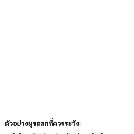
ตัวอย่างมุขตลกที่ควรระวัง:
Search