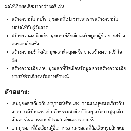
ผลให้เกิดผลเสียมากกว่าผลดี เช่น
สร้างความไม่พอใจ: มุขตลกที่ไม่เหมาะสมอาจสร้างความไม่
พอใจให้กับผู้รับสาร
สร้างความเกลียดชัง: มุขตลกที่ล้อเลียนหรือดูถูกผู้อื่น อาจสร้าง
ความเกลียดชัง
สร้างความเข้าใจผิด: มุขตลกที่คลุมเครือ อาจสร้างความเข้าใจ
ผิด
สร้างความเสียหาย: มุขตลกที่บิดเบือนข้อมูล อาจสร้างความเสีย
หายต่อชื่อเสียงหรือภาพลักษณ์
ตัวอย่าง:
เล่นมุขตลกเกี่ยวกับเหตุการณ์ร้ายแรง: การเล่นมุขตลกเกี่ยวกับ
เหตุการณ์ร้ายแรง เช่น ภัยธรรมชาติ อุบัติเหตุ หรือการสูญเสีย
เป็นการไม่เคารพต่อผู้ประสบภัยและครอบครัว
เล่นมุขตลกที่ล้อเลียนผู้อื่น: การเล่นมุขตลกที่ล้อเลียนรูปลักษณ์