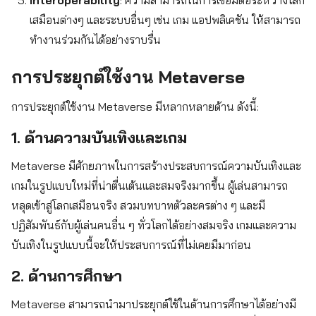
เสมือนต่างๆ และระบบอื่นๆ เช่น เกม แอปพลิเคชัน ให้สามารถ
ทำงานร่วมกันได้อย่างราบรื่น
การประยุกต์ใช้งาน Metaverse
การประยุกต์ใช้งาน Metaverse มีหลากหลายด้าน ดังนี้:
1. ด้านความบันเทิงและเกม
Metaverse มีศักยภาพในการสร้างประสบการณ์ความบันเทิงและ
เกมในรูปแบบใหม่ที่น่าตื่นเต้นและสมจริงมากขึ้น ผู้เล่นสามารถ
หลุดเข้าสู่โลกเสมือนจริง สวมบทบาทตัวละครต่าง ๆ และมี
ปฏิสัมพันธ์กับผู้เล่นคนอื่น ๆ ทั่วโลกได้อย่างสมจริง เกมและความ
บันเทิงในรูปแบบนี้จะให้ประสบการณ์ที่ไม่เคยมีมาก่อน
2. ด้านการศึกษา
Metaverse สามารถนำมาประยุกต์ใช้ในด้านการศึกษาได้อย่างมี