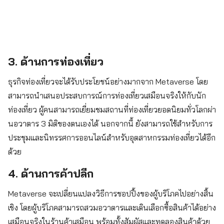
3. ด้านการท่องเที่ยว
ธุรกิจท่องเที่ยวจะได้รับประโยชน์อย่างมากจาก Metaverse โดย
สามารถนำเสนอประสบการณ์การท่องเที่ยวเสมือนจริงให้กับนัก
ท่องเที่ยว ผู้คนสามารถเยี่ยมชมสถานที่ท่องเที่ยวยอดนิยมทั่วโลกผ่า
นอวาตาร 3 มิติของตนเองได้ นอกจากนี้ ยังสามารถใช้สำหรับการ
ประชุมและนิทรรศการออนไลน์สำหรับอุตสาหกรรมท่องเที่ยวได้อีก
ด้วย
4. ด้านการค้าปลีก
Metaverse จะเปลี่ยนแปลงวิธีการชอปปิ้งของผู้บริโภคไปอย่างสิ้น
เชิง โดยผู้บริโภคสามารถสวมอวาตารและเดินเลือกซื้อสินค้าได้อย่าง
เสมือนจริงในร้านค้าเสมือน พร้อมทั้งสัมผัสและทดลองสินค้าด้วย