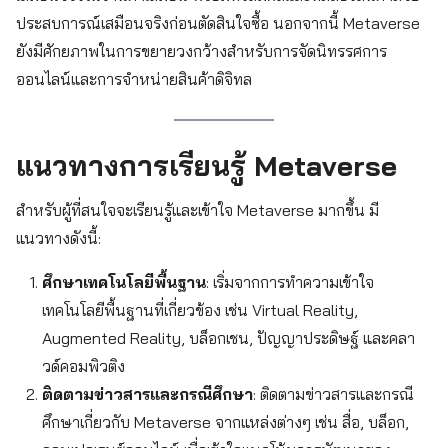
ประสบการณ์เสมือนจริงก่อนตัดสินใจซื้อ นอกจากนี้ Metaverse
ยังมีศักยภาพในการขยายวงกว้างสำหรับการจัดนิทรรศการ
ออนไลน์และการจำหน่ายสินค้าดิจิทล
แนวทางการเรียนรู้ Metaverse
สำหรับผู้ที่สนใจจะเรียนรู้และเข้าใจ Metaverse มากขึ้น มี
แนวทางดังนี้:
ศึกษาเทคโนโลยีพื้นฐาน
: เริ่มจากการทำความเข้าใจ
เทคโนโลยีพื้นฐานที่เกี่ยวข้อง เช่น Virtual Reality,
Augmented Reality, บล็อกเชน, ปัญญาประดิษฐ์ และคลา
วด์คอมพิวติง
ติดตามข่าวสารและกรณีศึกษา
: ติดตามข่าวสารและกรณี
ศึกษาเกี่ยวกับ Metaverse จากแหล่งต่างๆ เช่น สื่อ, บล็อก,