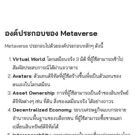
องค์ประกอบของ Metaverse
Metaverse ประกอบไปด้วยองค์ประกอบหลักๆ ดังนี้
Virtual World
: โลกเสมือนจริง 3 มิติ ที่ผู้ใช้สามารถเข้าไป
สัมผัสประสบการณ์ได้ผ่านอวาตาร
Avatars
: ตัวแทนดิจิทัลที่ผู้ใช้สร้างขึ้นเพื่อเป็นตัวแทนของ
ตนเองในโลกเสมือน
Asset Ownership
: การที่ผู้ใช้สามารถเป็นเจ้าของสินทรัพย์
ดิจิทัลต่างๆ เช่น ที่ดิน สิ่งของเสมือนจริง ได้อย่างถาวร
Decentralized Economy
: ระบบเศรษฐกิจแบบกระจาย
อำนาจบนพื้นฐานของบล็อกเชน ที่ผู้ใช้สามารถซื้อขายแลก
เปลี่ยนสินทรัพย์ดิจิทัลได้
Interoperability
: ความสามารถในการเชื่อมต่อระหว่างโลก