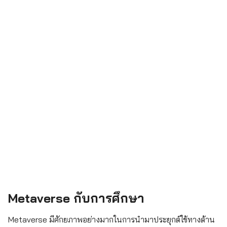
Metaverse กับการศึกษา
Metaverse มีศักยภาพอย่างมากในการนำมาประยุกต์ใช้ทางด้าน