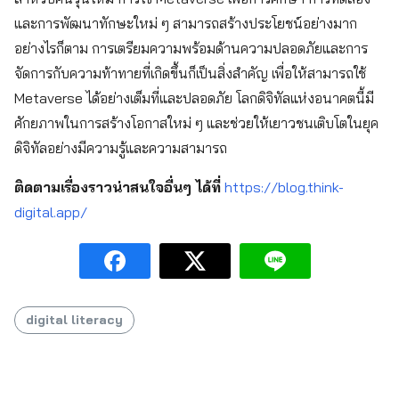
และการพัฒนาทักษะใหม่ ๆ สามารถสร้างประโยชน์อย่างมาก
อย่างไรก็ตาม การเตรียมความพร้อมด้านความปลอดภัยและการ
จัดการกับความท้าทายที่เกิดขึ้นก็เป็นสิ่งสำคัญ เพื่อให้สามารถใช้
Metaverse ได้อย่างเต็มที่และปลอดภัย โลกดิจิทัลแห่งอนาคตนี้มี
ศักยภาพในการสร้างโอกาสใหม่ ๆ และช่วยให้เยาวชนเติบโตในยุค
ดิจิทัลอย่างมีความรู้และความสามารถ
ติดตามเรื่องราวน่าสนใจอื่นๆ ได้ที่
https://blog.think-
digital.app/
digital literacy