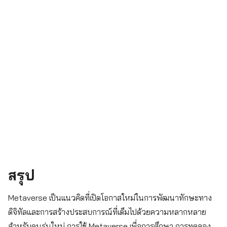
สรุป
Metaverse เป็นแนวคิดที่เปิดโอกาสใหม่ในการพัฒนาทักษะทาง
ดิจิทัลและการสร้างประสบการณ์ที่เต็มไปด้วยความหลากหลาย
สำหรับคนรุ่นใหม่ การใช้ Metaverse เพื่อการศึกษา การทดลอง