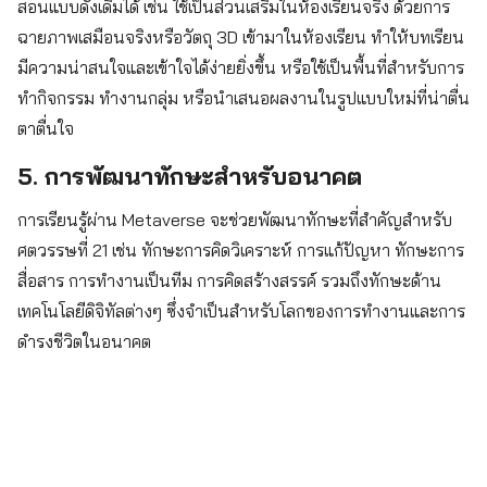
สอนแบบดั้งเดิมได้ เช่น ใช้เป็นส่วนเสริมในห้องเรียนจริง ด้วยการ
ฉายภาพเสมือนจริงหรือวัตถุ 3D เข้ามาในห้องเรียน ทำให้บทเรียน
มีความน่าสนใจและเข้าใจได้ง่ายยิ่งขึ้น หรือใช้เป็นพื้นที่สำหรับการ
ทำกิจกรรม ทำงานกลุ่ม หรือนำเสนอผลงานในรูปแบบใหม่ที่น่าตื่น
ตาตื่นใจ
5. การพัฒนาทักษะสำหรับอนาคต
การเรียนรู้ผ่าน Metaverse จะช่วยพัฒนาทักษะที่สำคัญสำหรับ
ศตวรรษที่ 21 เช่น ทักษะการคิดวิเคราะห์ การแก้ปัญหา ทักษะการ
สื่อสาร การทำงานเป็นทีม การคิดสร้างสรรค์ รวมถึงทักษะด้าน
เทคโนโลยีดิจิทัลต่างๆ ซึ่งจำเป็นสำหรับโลกของการทำงานและการ
ดำรงชีวิตในอนาคต