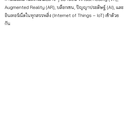
Augmented Reality (AR), บล็อกเชน, ปัญญาประดิษฐ์ (AI), และ
อินเทอร์เน็ตในทุกสรรพสิ่ง (Internet of Things – IoT) เข้าด้วย
กัน