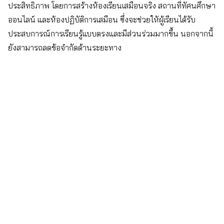
ประสิทธิภาพ โดยการสร้างห้องเรียนเสมือนจริง สถานที่ทัศนศึกษา
ออนไลน์ และห้องปฏิบัติการเสมือน ซึ่งจะช่วยให้ผู้เรียนได้รับ
ประสบการณ์การเรียนรู้แบบตรงและมีส่วนร่วมมากขึ้น นอกจากนี้
ยังสามารถลดข้อจำกัดด้านระยะทาง