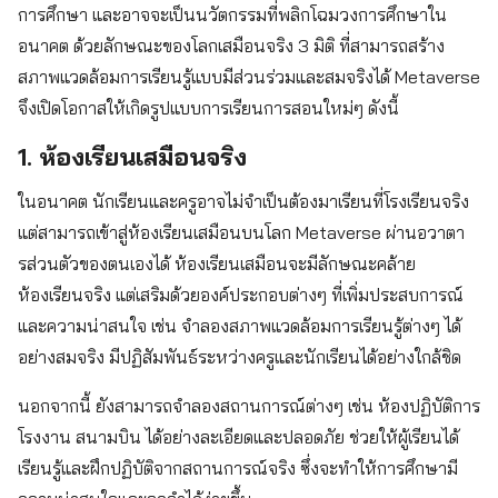
การศึกษา และอาจจะเป็นนวัตกรรมที่พลิกโฉมวงการศึกษาใน
อนาคต ด้วยลักษณะของโลกเสมือนจริง 3 มิติ ที่สามารถสร้าง
สภาพแวดล้อมการเรียนรู้แบบมีส่วนร่วมและสมจริงได้ Metaverse
จึงเปิดโอกาสให้เกิดรูปแบบการเรียนการสอนใหม่ๆ ดังนี้
1. ห้องเรียนเสมือนจริง
ในอนาคต นักเรียนและครูอาจไม่จำเป็นต้องมาเรียนที่โรงเรียนจริง
แต่สามารถเข้าสู่ห้องเรียนเสมือนบนโลก Metaverse ผ่านอวาตา
รส่วนตัวของตนเองได้ ห้องเรียนเสมือนจะมีลักษณะคล้าย
ห้องเรียนจริง แต่เสริมด้วยองค์ประกอบต่างๆ ที่เพิ่มประสบการณ์
และความน่าสนใจ เช่น จำลองสภาพแวดล้อมการเรียนรู้ต่างๆ ได้
อย่างสมจริง มีปฏิสัมพันธ์ระหว่างครูและนักเรียนได้อย่างใกล้ชิด
นอกจากนี้ ยังสามารถจำลองสถานการณ์ต่างๆ เช่น ห้องปฏิบัติการ
โรงงาน สนามบิน ได้อย่างละเอียดและปลอดภัย ช่วยให้ผู้เรียนได้
เรียนรู้และฝึกปฏิบัติจากสถานการณ์จริง ซึ่งจะทำให้การศึกษามี