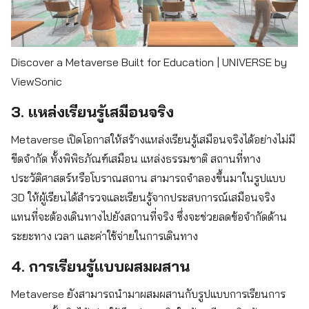
Discover a Metaverse Built for Education | UNIVERSE by
ViewSonic
3. แหล่งเรียนรู้เสมือนจริง
Metaverse เปิดโอกาสให้สร้างแหล่งเรียนรู้เสมือนจริงได้อย่างไม่มี
ขีดจำกัด ทั้งพิพิธภัณฑ์เสมือน แหล่งธรรมชาติ สถานที่ทาง
ประวัติศาสตร์หรือโบราณสถาน สามารถจำลองขึ้นมาในรูปแบบ
3D ให้ผู้เรียนได้สำรวจและเรียนรู้จากประสบการณ์เสมือนจริง
แทนที่จะต้องเดินทางไปยังสถานที่จริง ซึ่งจะช่วยลดข้อจำกัดด้าน
ระยะทาง เวลา และค่าใช้จ่ายในการเดินทาง
4. การเรียนรู้แบบผสมผสาน
Metaverse ยังสามารถนำมาผสมผสานกับรูปแบบการเรียนการ