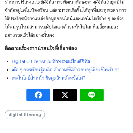
ผ่านการใช้เทคโนโลยีดิจิทัล การพัฒนาทักษะทางดิจิทัลในยุคนี้ไม่
จำกัดอยู่แค่ในห้องเรียน แต่สามารถเกิดขึ้นได้ทุกที่และทุกเวลา การ
ใช้ประโยชน์จากแหล่งข้อมูลออนไลน์และเทคโนโลยีต่าง ๆ จะช่วย
ให้คนรุ่นใหม่สามารถเติบโตและก้าวหน้าในโลกที่เปลี่ยนแปลง
อย่างรวดเร็วได้อย่างมั่นคง
ติดตามเรื่องราวน่าสนใจที่เกี่ยวข้อง
Digital Citizenship: ทักษะพลเมืองดิจิทัล
เด็ก ๆ ควรเรียนรู้อะไร: คำถามที่มีคำตอบอยู่เพียงชั่วพริบตา
เทคโนโลยีล้ำหน้า ข้อมูลล้าหลังหรือไม่?
digital literacy