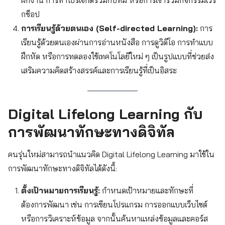
กช็อป
การเรียนรู้ด้วยตนเอง (Self-directed Learning):
การ
เรียนรู้ด้วยตนเองผ่านการอ่านหนังสือ การดูวิดีโอ การทำแบบ
ฝึกหัด หรือการทดลองใช้เทคโนโลยีใหม่ ๆ เป็นรูปแบบที่ช่วยส่ง
เสริมความคิดสร้างสรรค์และการเรียนรู้ที่เป็นอิสระ
Digital Lifelong Learning กับ
การพัฒนาทักษะทางดิจิทัล
คนรุ่นใหม่สามารถนำแนวคิด Digital Lifelong Learning มาใช้ใน
การพัฒนาทักษะทางดิจิทัลได้ดังนี้:
ตั้งเป้าหมายการเรียนรู้:
กำหนดเป้าหมายและทักษะที่
ต้องการพัฒนา เช่น การเขียนโปรแกรม การออกแบบเว็บไซต์
หรือการวิเคราะห์ข้อมูล จากนั้นค้นหาแหล่งข้อมูลและคอร์ส