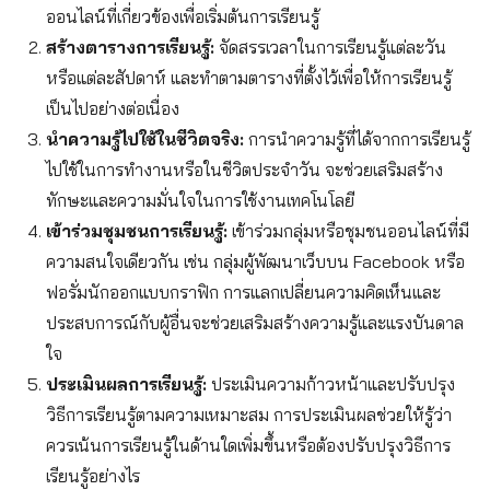
ออนไลน์ที่เกี่ยวข้องเพื่อเริ่มต้นการเรียนรู้
สร้างตารางการเรียนรู้:
จัดสรรเวลาในการเรียนรู้แต่ละวัน
หรือแต่ละสัปดาห์ และทำตามตารางที่ตั้งไว้เพื่อให้การเรียนรู้
เป็นไปอย่างต่อเนื่อง
นำความรู้ไปใช้ในชีวิตจริง:
การนำความรู้ที่ได้จากการเรียนรู้
ไปใช้ในการทำงานหรือในชีวิตประจำวัน จะช่วยเสริมสร้าง
ทักษะและความมั่นใจในการใช้งานเทคโนโลยี
เข้าร่วมชุมชนการเรียนรู้:
เข้าร่วมกลุ่มหรือชุมชนออนไลน์ที่มี
ความสนใจเดียวกัน เช่น กลุ่มผู้พัฒนาเว็บบน Facebook หรือ
ฟอรั่มนักออกแบบกราฟิก การแลกเปลี่ยนความคิดเห็นและ
ประสบการณ์กับผู้อื่นจะช่วยเสริมสร้างความรู้และแรงบันดาล
ใจ
ประเมินผลการเรียนรู้:
ประเมินความก้าวหน้าและปรับปรุง
วิธีการเรียนรู้ตามความเหมาะสม การประเมินผลช่วยให้รู้ว่า
ควรเน้นการเรียนรู้ในด้านใดเพิ่มขึ้นหรือต้องปรับปรุงวิธีการ
เรียนรู้อย่างไร