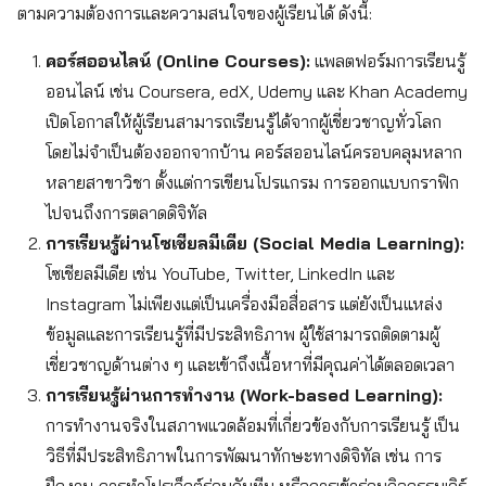
ตามความต้องการและความสนใจของผู้เรียนได้ ดังนี้:
คอร์สออนไลน์ (Online Courses):
แพลตฟอร์มการเรียนรู้
ออนไลน์ เช่น Coursera, edX, Udemy และ Khan Academy
เปิดโอกาสให้ผู้เรียนสามารถเรียนรู้ได้จากผู้เชี่ยวชาญทั่วโลก
โดยไม่จำเป็นต้องออกจากบ้าน คอร์สออนไลน์ครอบคลุมหลาก
หลายสาขาวิชา ตั้งแต่การเขียนโปรแกรม การออกแบบกราฟิก
ไปจนถึงการตลาดดิจิทัล
Search
การเรียนรู้ผ่านโซเชียลมีเดีย (Social Media Learning):
for:
โซเชียลมีเดีย เช่น YouTube, Twitter, LinkedIn และ
Instagram ไม่เพียงแต่เป็นเครื่องมือสื่อสาร แต่ยังเป็นแหล่ง
ข้อมูลและการเรียนรู้ที่มีประสิทธิภาพ ผู้ใช้สามารถติดตามผู้
เชี่ยวชาญด้านต่าง ๆ และเข้าถึงเนื้อหาที่มีคุณค่าได้ตลอดเวลา
การเรียนรู้ผ่านการทำงาน (Work-based Learning):
การทำงานจริงในสภาพแวดล้อมที่เกี่ยวข้องกับการเรียนรู้ เป็น
วิธีที่มีประสิทธิภาพในการพัฒนาทักษะทางดิจิทัล เช่น การ
ฝึกงาน การทำโปรเจ็กต์ร่วมกับทีม หรือการเข้าร่วมกิจกรรมเวิร์