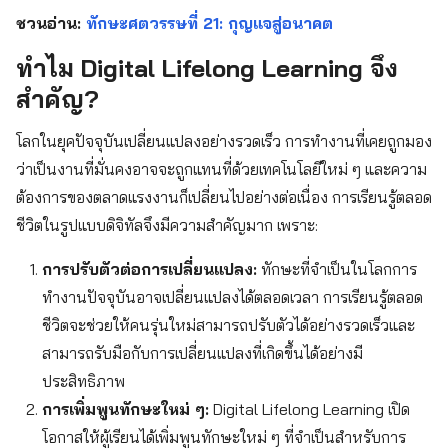
ชวนอ่าน:
ทักษะศตวรรษที่ 21: กุญแจสู่อนาคต
ทำไม Digital Lifelong Learning จึง
สำคัญ?
โลกในยุคปัจจุบันเปลี่ยนแปลงอย่างรวดเร็ว การทำงานที่เคยถูกมอง
ว่าเป็นงานที่มั่นคงอาจจะถูกแทนที่ด้วยเทคโนโลยีใหม่ ๆ และความ
ต้องการของตลาดแรงงานก็เปลี่ยนไปอย่างต่อเนื่อง การเรียนรู้ตลอด
ชีวิตในรูปแบบดิจิทัลจึงมีความสำคัญมาก เพราะ:
การปรับตัวต่อการเปลี่ยนแปลง:
ทักษะที่จำเป็นในโลกการ
ทำงานปัจจุบันอาจเปลี่ยนแปลงได้ตลอดเวลา การเรียนรู้ตลอด
ชีวิตจะช่วยให้คนรุ่นใหม่สามารถปรับตัวได้อย่างรวดเร็วและ
สามารถรับมือกับการเปลี่ยนแปลงที่เกิดขึ้นได้อย่างมี
ประสิทธิภาพ
การเพิ่มพูนทักษะใหม่ ๆ:
Digital Lifelong Learning เปิด
โอกาสให้ผู้เรียนได้เพิ่มพูนทักษะใหม่ ๆ ที่จำเป็นสำหรับการ