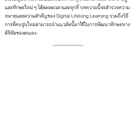
และทักษะใหม่ ๆ ได้ตลอดเวลาและทุกที่ บทความนี้จะสำรวจความ
หมายและความสำคัญของ Digital Lifelong Learning รวมถึงวิธี
การที่คนรุ่นใหม่สามารถนำแนวคิดนี้มาใช้ในการพัฒนาทักษะทาง
ดิจิทัลของตนเอง