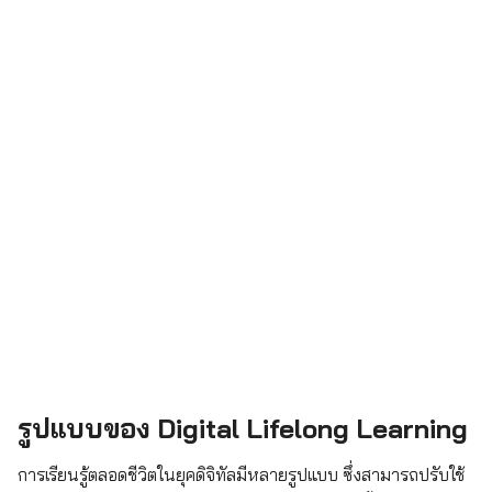
รูปแบบของ Digital Lifelong Learning
การเรียนรู้ตลอดชีวิตในยุคดิจิทัลมีหลายรูปแบบ ซึ่งสามารถปรับใช้