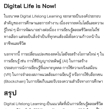
Digital Life is Now!
ในอนาคต Digital Lifelong Learning จะกลายเป็นองค์ประกอบ
สำคัญของการศึกษาและการทำงาน เนื่องจากเทคโนโลยีและความ
รู้ใหม่ ๆ มีการพัฒนาอย่างต่อเนื่อง การเรียนรู้ตลอดชีวิตจะไม่ใช่
ทางเลือก แต่จะเป็นสิ่งจำเป็นที่ทุกคนต้องมีเพื่อความก้าวหน้าใน
อาชีพและชีวิต
นอกจากนี้ การเปลี่ยนแปลงของเทคโนโลยีจะสร้างโอกาสใหม่ ๆ ใน
การเรียนรู้ เช่น การใช้ปัญญาประดิษฐ์ (AI) ในการสร้าง
ประสบการณ์การเรียนรู้ที่เฉพาะบุคคล การใช้ความจริงเสมือน
(VR) ในการจำลองสภาพแวดล้อมการเรียนรู้ หรือการใช้บล็อกเชน
(Blockchain) ในการจัดเก็บและรับรองความสำเร็จทางการศึกษา
สรุป
Digital Lifelong Learning เป็นแนวคิดที่เน้นการเรียนรู้ตลอดชีวิต