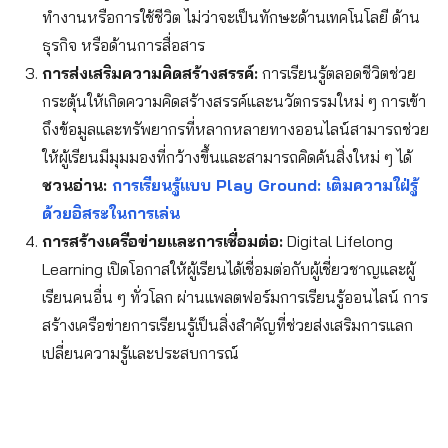
ทำงานหรือการใช้ชีวิต ไม่ว่าจะเป็นทักษะด้านเทคโนโลยี ด้าน
ธุรกิจ หรือด้านการสื่อสาร
การส่งเสริมความคิดสร้างสรรค์:
การเรียนรู้ตลอดชีวิตช่วย
กระตุ้นให้เกิดความคิดสร้างสรรค์และนวัตกรรมใหม่ ๆ การเข้า
ถึงข้อมูลและทรัพยากรที่หลากหลายทางออนไลน์สามารถช่วย
ให้ผู้เรียนมีมุมมองที่กว้างขึ้นและสามารถคิดค้นสิ่งใหม่ ๆ ได้
ชวนอ่าน:
การเรียนรู้แบบ Play Ground: เติมความใฝ่รู้
ด้วยอิสระในการเล่น
การสร้างเครือข่ายและการเชื่อมต่อ:
Digital Lifelong
Learning เปิดโอกาสให้ผู้เรียนได้เชื่อมต่อกับผู้เชี่ยวชาญและผู้
เรียนคนอื่น ๆ ทั่วโลก ผ่านแพลตฟอร์มการเรียนรู้ออนไลน์ การ
สร้างเครือข่ายการเรียนรู้เป็นสิ่งสำคัญที่ช่วยส่งเสริมการแลก
เปลี่ยนความรู้และประสบการณ์