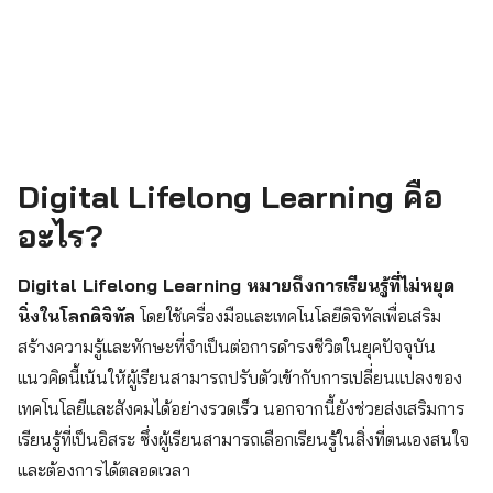
Digital Lifelong Learning คือ
อะไร?
Digital Lifelong Learning หมายถึงการเรียนรู้ที่ไม่หยุด
นิ่งในโลกดิจิทัล
โดยใช้เครื่องมือและเทคโนโลยีดิจิทัลเพื่อเสริม
สร้างความรู้และทักษะที่จำเป็นต่อการดำรงชีวิตในยุคปัจจุบัน
แนวคิดนี้เน้นให้ผู้เรียนสามารถปรับตัวเข้ากับการเปลี่ยนแปลงของ
เทคโนโลยีและสังคมได้อย่างรวดเร็ว นอกจากนี้ยังช่วยส่งเสริมการ
เรียนรู้ที่เป็นอิสระ ซึ่งผู้เรียนสามารถเลือกเรียนรู้ในสิ่งที่ตนเองสนใจ
และต้องการได้ตลอดเวลา