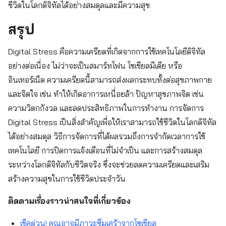
ชีวิตในโลกดิจิทัลได้อย่างสมดุลและมีความสุข
สรุป
Digital Stress คือความเครียดที่เกิดจากการใช้เทคโนโลยีดิจิทัล
อย่างต่อเนื่อง ไม่ว่าจะเป็นสมาร์ทโฟน โซเชียลมีเดีย หรือ
อินเทอร์เน็ต ความเครียดนี้สามารถส่งผลกระทบทั้งต่อสุขภาพกาย
และจิตใจ เช่น ทำให้เกิดอาการเหนื่อยล้า ปัญหาสุขภาพจิต เช่น
ความวิตกกังวล และลดประสิทธิภาพในการทำงาน การจัดการ
Digital Stress เป็นสิ่งสำคัญเพื่อให้เราสามารถใช้ชีวิตในโลกดิจิทัล
ได้อย่างสมดุล วิธีการจัดการที่ได้ผลรวมถึงการจำกัดเวลาการใช้
เทคโนโลยี การปิดการแจ้งเตือนที่ไม่จำเป็น และการสร้างสมดุล
ระหว่างโลกดิจิทัลกับชีวิตจริง ซึ่งจะช่วยลดความเครียดและเสริม
สร้างความสุขในการใช้ชีวิตประจำวัน
ติดตามเรื่องราวน่าสนใจที่เกี่ยวข้อง
เช็คด่วน! คุณอาจมีภาวะซึมเศร้าจากโซเชียล