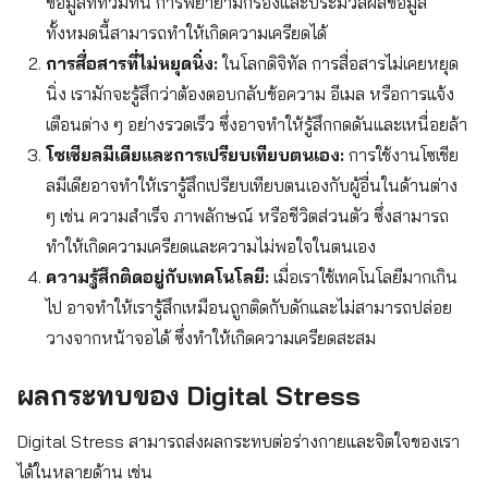
ข้อมูลที่ท่วมท้น การพยายามกรองและประมวลผลข้อมูล
ทั้งหมดนี้สามารถทำให้เกิดความเครียดได้
การสื่อสารที่ไม่หยุดนิ่ง:
ในโลกดิจิทัล การสื่อสารไม่เคยหยุด
นิ่ง เรามักจะรู้สึกว่าต้องตอบกลับข้อความ อีเมล หรือการแจ้ง
เตือนต่าง ๆ อย่างรวดเร็ว ซึ่งอาจทำให้รู้สึกกดดันและเหนื่อยล้า
โซเชียลมีเดียและการเปรียบเทียบตนเอง:
การใช้งานโซเชีย
ลมีเดียอาจทำให้เรารู้สึกเปรียบเทียบตนเองกับผู้อื่นในด้านต่าง
ๆ เช่น ความสำเร็จ ภาพลักษณ์ หรือชีวิตส่วนตัว ซึ่งสามารถ
ทำให้เกิดความเครียดและความไม่พอใจในตนเอง
ความรู้สึกติดอยู่กับเทคโนโลยี:
เมื่อเราใช้เทคโนโลยีมากเกิน
ไป อาจทำให้เรารู้สึกเหมือนถูกติดกับดักและไม่สามารถปล่อย
วางจากหน้าจอได้ ซึ่งทำให้เกิดความเครียดสะสม
ผลกระทบของ Digital Stress
Digital Stress สามารถส่งผลกระทบต่อร่างกายและจิตใจของเรา
ได้ในหลายด้าน เช่น