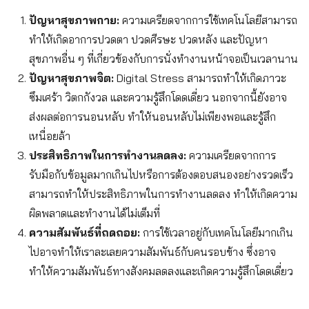
ปัญหาสุขภาพกาย:
ความเครียดจากการใช้เทคโนโลยีสามารถ
ทำให้เกิดอาการปวดตา ปวดศีรษะ ปวดหลัง และปัญหา
สุขภาพอื่น ๆ ที่เกี่ยวข้องกับการนั่งทำงานหน้าจอเป็นเวลานาน
ปัญหาสุขภาพจิต:
Digital Stress สามารถทำให้เกิดภาวะ
ซึมเศร้า วิตกกังวล และความรู้สึกโดดเดี่ยว นอกจากนี้ยังอาจ
ส่งผลต่อการนอนหลับ ทำให้นอนหลับไม่เพียงพอและรู้สึก
เหนื่อยล้า
ประสิทธิภาพในการทำงานลดลง:
ความเครียดจากการ
รับมือกับข้อมูลมากเกินไปหรือการต้องตอบสนองอย่างรวดเร็ว
สามารถทำให้ประสิทธิภาพในการทำงานลดลง ทำให้เกิดความ
ผิดพลาดและทำงานได้ไม่เต็มที่
ความสัมพันธ์ที่ถดถอย:
การใช้เวลาอยู่กับเทคโนโลยีมากเกิน
ไปอาจทำให้เราละเลยความสัมพันธ์กับคนรอบข้าง ซึ่งอาจ
ทำให้ความสัมพันธ์ทางสังคมลดลงและเกิดความรู้สึกโดดเดี่ยว