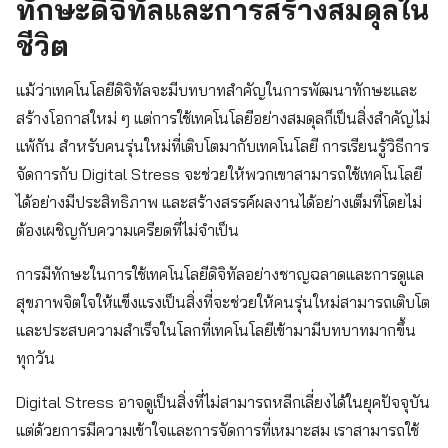
ทักษะดิจิทัลและการสร้างสมดุลใน
ชีวิต
แม้ว่าเทคโนโลยีดิจิทัลจะมีบทบาทสำคัญในการพัฒนาทักษะและ
สร้างโอกาสใหม่ ๆ แต่การใช้เทคโนโลยีอย่างสมดุลก็เป็นสิ่งสำคัญไม่
แพ้กัน สำหรับคนรุ่นใหม่ที่เติบโตมากับเทคโนโลยี การเรียนรู้วิธีการ
จัดการกับ Digital Stress จะช่วยให้พวกเขาสามารถใช้เทคโนโลยี
ได้อย่างมีประสิทธิภาพ และสร้างสรรค์ผลงานได้อย่างเต็มที่โดยไม่
ต้องเผชิญกับความเครียดที่ไม่จำเป็น
การมีทักษะในการใช้เทคโนโลยีดิจิทัลอย่างชาญฉลาดและการดูแล
สุขภาพจิตใจให้แข็งแรงเป็นสิ่งที่จะช่วยให้คนรุ่นใหม่สามารถเติบโต
และประสบความสำเร็จในโลกที่เทคโนโลยีเข้ามามีบทบาทมากขึ้น
ทุกวัน
Digital Stress อาจดูเป็นสิ่งที่ไม่สามารถหลีกเลี่ยงได้ในยุคปัจจุบัน
แต่ด้วยการมีความเข้าใจและการจัดการที่เหมาะสม เราสามารถใช้