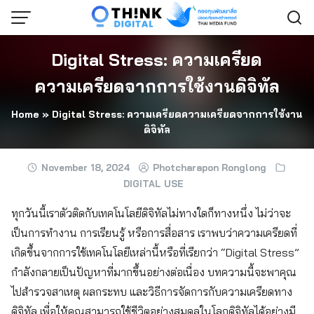
Skip
to
content
Digital Stress: ความเครียด
ความเครียดจากการใช้งานดิจิทัล
Home
»
Digital Stress: ความเครียดความเครียดจากการใช้งาน
ดิจิทัล
November 18, 2024
Photcharapon Ronglong
DIGITAL USE
ทุกวันนี้เราตัวติดกับเทคโนโลยีดิจิทัลไม่ทางใดก็ทางหนึ่ง ไม่ว่าจะ
เป็นการทำงาน การเรียนรู้ หรือการสื่อสาร เราพบว่าความเครียดที่
เกิดขึ้นจากการใช้เทคโนโลยีเหล่านี้หรือที่เรียกว่า “Digital Stress”
กำลังกลายเป็นปัญหาที่มากขึ้นอย่างต่อเนื่อง บทความนี้จะพาคุณ
ไปสำรวจสาเหตุ ผลกระทบ และวิธีการจัดการกับความเครียดทาง
ดิจิทัล เพื่อให้คุณสามารถใช้ชีวิตอย่างสมดุลในโลกดิจิทัลได้อย่างมี