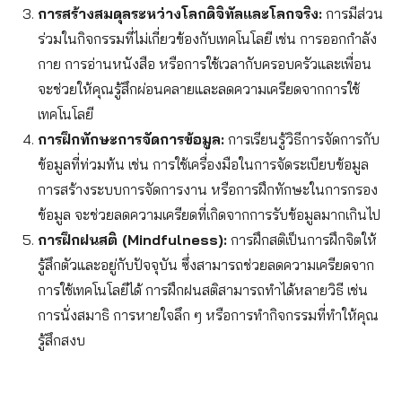
การสร้างสมดุลระหว่างโลกดิจิทัลและโลกจริง:
การมีส่วน
ร่วมในกิจกรรมที่ไม่เกี่ยวข้องกับเทคโนโลยี เช่น การออกกำลัง
กาย การอ่านหนังสือ หรือการใช้เวลากับครอบครัวและเพื่อน
จะช่วยให้คุณรู้สึกผ่อนคลายและลดความเครียดจากการใช้
เทคโนโลยี
การฝึกทักษะการจัดการข้อมูล:
การเรียนรู้วิธีการจัดการกับ
ข้อมูลที่ท่วมท้น เช่น การใช้เครื่องมือในการจัดระเบียบข้อมูล
การสร้างระบบการจัดการงาน หรือการฝึกทักษะในการกรอง
ข้อมูล จะช่วยลดความเครียดที่เกิดจากการรับข้อมูลมากเกินไป
การฝึกฝนสติ (Mindfulness):
การฝึกสติเป็นการฝึกจิตให้
รู้สึกตัวและอยู่กับปัจจุบัน ซึ่งสามารถช่วยลดความเครียดจาก
การใช้เทคโนโลยีได้ การฝึกฝนสติสามารถทำได้หลายวิธี เช่น
การนั่งสมาธิ การหายใจลึก ๆ หรือการทำกิจกรรมที่ทำให้คุณ
รู้สึกสงบ