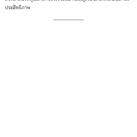
ประสิทธิภาพ