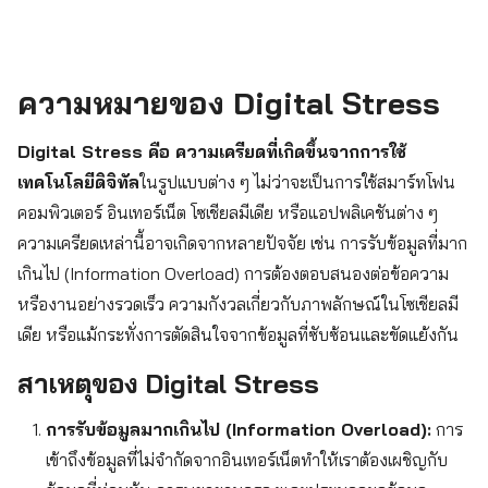
ความหมายของ Digital Stress
Digital Stress คือ ความเครียดที่เกิดขึ้นจากการใช้
เทคโนโลยีดิจิทัล
ในรูปแบบต่าง ๆ ไม่ว่าจะเป็นการใช้สมาร์ทโฟน
คอมพิวเตอร์ อินเทอร์เน็ต โซเชียลมีเดีย หรือแอปพลิเคชันต่าง ๆ
ความเครียดเหล่านี้อาจเกิดจากหลายปัจจัย เช่น การรับข้อมูลที่มาก
เกินไป (Information Overload) การต้องตอบสนองต่อข้อความ
หรืองานอย่างรวดเร็ว ความกังวลเกี่ยวกับภาพลักษณ์ในโซเชียลมี
เดีย หรือแม้กระทั่งการตัดสินใจจากข้อมูลที่ซับซ้อนและขัดแย้งกัน
สาเหตุของ Digital Stress
การรับข้อมูลมากเกินไป (Information Overload):
การ
เข้าถึงข้อมูลที่ไม่จำกัดจากอินเทอร์เน็ตทำให้เราต้องเผชิญกับ