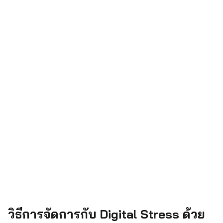
วิธีการจัดการกับ Digital Stress ด้วย