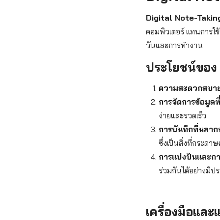
Digital Note-Taking 
คอมพิวเตอร์ แทนการใช
วันและการทำงาน
ประโยชน์ของ 
ความสะดวกสบาย
การจัดการข้อมูลที
ง่ายและรวดเร็ว
การบันทึกที่หลา
ซึ่งเป็นสิ่งที่กระ
การแบ่งปันและกา
ร่วมกันได้อย่างมี
เครื่องมือและ