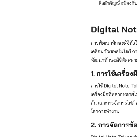
สิ่งสำคัญเพื่อป้อง
Digital No
การพัฒนาทักษะดิจิทัลใ
เคลื่อนด้วยเทคโนโลยี ก
พัฒนาทักษะดิจิทัลหลาย
1. การใช้เครื่อง
การใช้ Digital Note-Tak
เครื่องมือที่หลากหลายไม
กัน และการจัดการไฟล์ กา
โลกการทำงาน
2. การจัดการข้