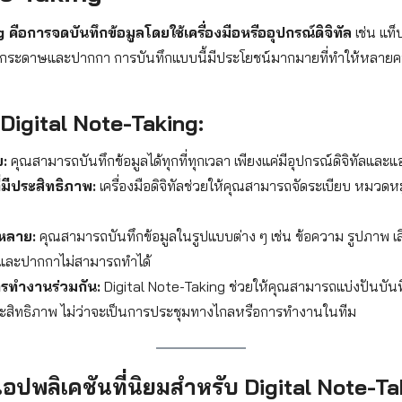
คือการจดบันทึกข้อมูลโดยใช้เครื่องมือหรืออุปกรณ์ดิจิทัล
เช่น แท็
้กระดาษและปากกา การบันทึกแบบนี้มีประโยชน์มากมายที่ทำให้หลายค
Digital Note-Taking:
:
คุณสามารถบันทึกข้อมูลได้ทุกที่ทุกเวลา เพียงแค่มีอุปกรณ์ดิจิทัลและ
่มีประสิทธิภาพ:
เครื่องมือดิจิทัลช่วยให้คุณสามารถจัดระเบียบ หมวดหม
กหลาย:
คุณสามารถบันทึกข้อมูลในรูปแบบต่าง ๆ เช่น ข้อความ รูปภาพ เสีย
ดาษและปากกาไม่สามารถทำได้
รทำงานร่วมกัน:
Digital Note-Taking ช่วยให้คุณสามารถแบ่งปันบันทึ
ประสิทธิภาพ ไม่ว่าจะเป็นการประชุมทางไกลหรือการทำงานในทีม
แอปพลิเคชันที่นิยมสำหรับ Digital Note-Ta