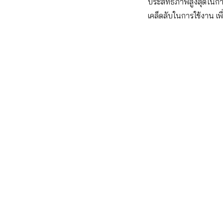
ประสิทธิภาพสูงสุดในกา
เคล็ดลับในการใช้งาน เพ