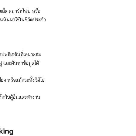
บเล็ต สมาร์ทโฟน หรือ
นหันมาใช้ในชีวิตประจำ
แอปพลิเคชันที่เหมาะสม
ู่ และค้นหาข้อมูลได้
ง หรือแม้กระทั่งวิดีโอ
กกับผู้อื่นและทำงาน
king