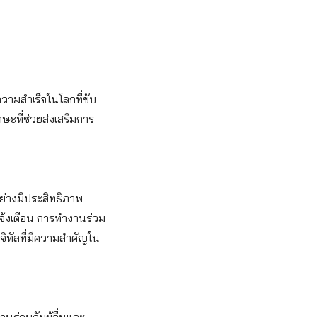
วามสำเร็จในโลกที่ขับ
กษะที่ช่วยส่งเสริมการ
ลอย่างมีประสิทธิภาพ
ารแจ้งเตือน การทำงานร่วม
ิจิทัลที่มีความสำคัญใน