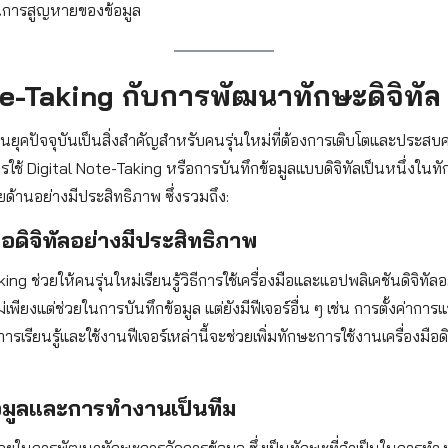
กันการสูญหายของข้อมูล
te-Taking กับการพัฒนาทักษะดิจิทัล
นยุคปัจจุบันเป็นสิ่งสำคัญสำหรับคนรุ่นใหม่ที่ต้องการเติบโตและประสบค
ารใช้ Digital Note-Taking หรือการบันทึกข้อมูลแบบดิจิทัลเป็นหนึ่งในทั
ด้านอย่างมีประสิทธิภาพ ซึ่งรวมถึง:
มือดิจิทัลอย่างมีประสิทธิภาพ
ing ช่วยให้คนรุ่นใหม่เรียนรู้วิธีการใช้เครื่องมือและแอปพลิเคชันดิจิทั
่เพียงแต่ช่วยในการบันทึกข้อมูล แต่ยังมีฟีเจอร์อื่น ๆ เช่น การตั้งค่าก
รเรียนรู้และใช้งานฟีเจอร์เหล่านี้จะช่วยเพิ่มทักษะการใช้งานเครื่องมือด
อมูลและการทำงานเป็นทีม