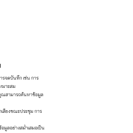
พ
ารจดบันทึก เช่น การ
่เหมาะสม
้คุณสามารถค้นหาข้อมูล
นทึกเสียงขณะประชุม การ
้อมูลอย่างสม่ำเสมอเป็น