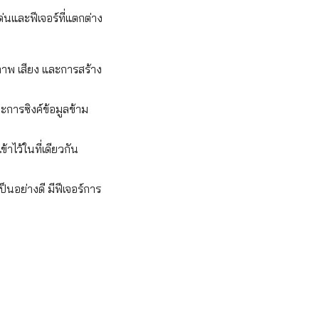
่นและฟีเจอร์ที่แตกต่าง
าพ เสียง และการสร้าง
ะการซิงค์ข้อมูลข้าม
ไว้ในที่เดียวกัน
็นอย่างดี มีฟีเจอร์การ