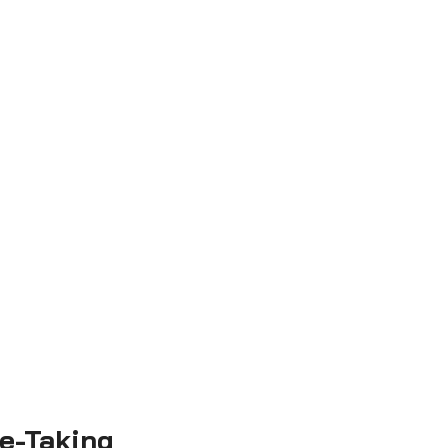
te-Taking