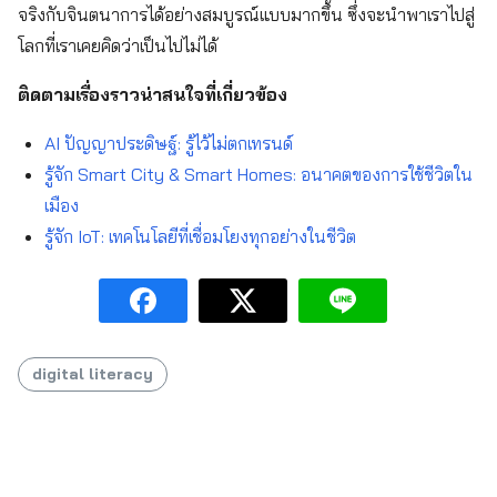
จริงกับจินตนาการได้อย่างสมบูรณ์แบบมากขึ้น ซึ่งจะนำพาเราไปสู่
โลกที่เราเคยคิดว่าเป็นไปไม่ได้
ติดตามเรื่องราวน่าสนใจที่เกี่ยวข้อง
AI ปัญญาประดิษฐ์: รู้ไว้ไม่ตกเทรนด์
รู้จัก Smart City & Smart Homes: อนาคตของการใช้ชีวิตใน
เมือง
รู้จัก IoT: เทคโนโลยีที่เชื่อมโยงทุกอย่างในชีวิต
digital literacy