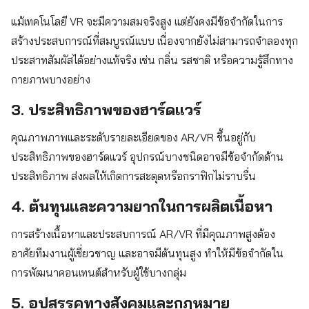
แม้เทคโนโลยี VR จะมีความสมจริงสูง แต่ยังคงมีข้อจำกัดในการ
สร้างประสบการณ์ที่สมบูรณ์แบบ เนื่องจากยังไม่สามารถจำลองทุก
ประสาทสัมผัสได้อย่างแท้จริง เช่น กลิ่น รสชาติ หรือความรู้สึกทาง
กายภาพบางอย่าง
3. ประสิทธิภาพของฮาร์ดแวร์
คุณภาพภาพและระดับรายละเอียดของ AR/VR ขึ้นอยู่กับ
ประสิทธิภาพของฮาร์ดแวร์ อุปกรณ์บางชนิดอาจมีข้อจำกัดด้าน
ประสิทธิภาพ ส่งผลให้เกิดการสะดุดหรือกราฟิกไม่ราบรื่น
4. ต้นทุนและความยากในการผลิตเนื้อหา
การสร้างเนื้อหาและประสบการณ์ AR/VR ที่มีคุณภาพสูงต้อง
อาศัยทีมงานผู้เชี่ยวชาญ และอาจมีต้นทุนสูง ทำให้มีข้อจำกัดใน
การพัฒนาคอนเทนต์สำหรับผู้ใช้บางกลุ่ม
5. อุปสรรคทางสังคมและกฎหมาย