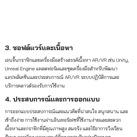
3. ซอฟต์แวร์และเนื้อหา
เอนจิ้นกราฟิกและเครื่องมือสร้างสรรค์เนื้อหา AR/VR เช่น Unity,
Unreal Engine แพลตฟอร์มและชุดเครื่องมือสำหรับพัฒนา
แอปพลิเคชันและประสบการณ์ AR/VR ระบบปฏิบัติการและ
บริการคลาวด์รองรับการใช้งาน
4. ประสบการณ์และการออกแบบ
การออกแบบประสบการณ์และแนวคิดที่น่าสนใจ สนุกสนาน และ
เข้าถึงง่าย การใช้งานผ่านอินเทอร์เฟซที่ใช้งานง่ายและสะดวก
เนื้อหาและกราฟิกที่มีคุณภาพสูง สมจริง และไร้อาการวิงเวียน
ศีรษะ การพัฒนาคอนเทนต์ที่เหมาะสมกับกลุ่มเป้าหมาย