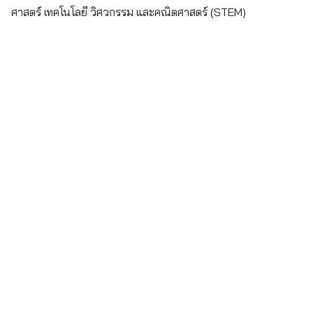
ศาสตร์ เทคโนโลยี วิศวกรรม และคณิตศาสตร์ (STEM)