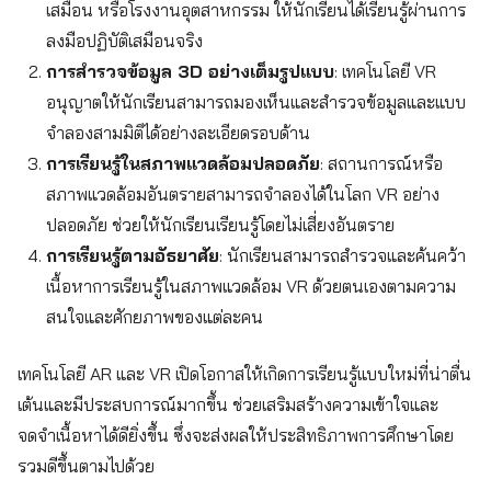
เสมือน หรือโรงงานอุตสาหกรรม ให้นักเรียนได้เรียนรู้ผ่านการ
ลงมือปฏิบัติเสมือนจริง
การสำรวจข้อมูล 3D อย่างเต็มรูปแบบ
: เทคโนโลยี VR
อนุญาตให้นักเรียนสามารถมองเห็นและสำรวจข้อมูลและแบบ
จำลองสามมิติได้อย่างละเอียดรอบด้าน
การเรียนรู้ในสภาพแวดล้อมปลอดภัย
: สถานการณ์หรือ
สภาพแวดล้อมอันตรายสามารถจำลองได้ในโลก VR อย่าง
ปลอดภัย ช่วยให้นักเรียนเรียนรู้โดยไม่เสี่ยงอันตราย
การเรียนรู้ตามอัธยาศัย
: นักเรียนสามารถสำรวจและค้นคว้า
เนื้อหาการเรียนรู้ในสภาพแวดล้อม VR ด้วยตนเองตามความ
สนใจและศักยภาพของแต่ละคน
เทคโนโลยี AR และ VR เปิดโอกาสให้เกิดการเรียนรู้แบบใหม่ที่น่าตื่น
เต้นและมีประสบการณ์มากขึ้น ช่วยเสริมสร้างความเข้าใจและ
จดจำเนื้อหาได้ดียิ่งขึ้น ซึ่งจะส่งผลให้ประสิทธิภาพการศึกษาโดย
รวมดีขึ้นตามไปด้วย