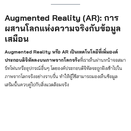
Augmented Reality (AR): การ
ผสานโลกแห่งความจริงกับข้อมูล
เสมือน
Augmented Reality หรือ AR เป็นเทคโนโลยีที่เพิ่มองค์
ประกอบดิจิทัลลงบนภาพจากโลกจริง
ที่เราเห็นผ่านหน้าจอสมา
ร์ทโฟนหรืออุปกรณ์อื่นๆ โดยองค์ประกอบดิจิทัลจะถูกฝังเข้าไปใน
ภาพจากโลกจริงอย่างราบรื่น ทำให้ผู้ใช้สามารถมองเห็นข้อมูล
เสริมนั้นควบคู่ไปกับสิ่งแวดล้อมจริง