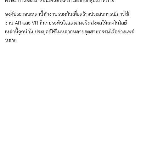
องค์ประกอบเหล่านี้ทำงานร่วมกันเพื่อสร้างประสบการณ์การใช้
งาน AR และ VR ที่น่าประทับใจและสมจริง ส่งผลให้เทคโนโลยี
เหล่านี้ถูกนำไปประยุกต์ใช้ในหลากหลายอุตสาหกรรมได้อย่างแพร่
หลาย
Search
for: