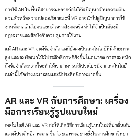
การใช้ AR ในพื้นที่สาธารณะอาจก่อให้เกิดปัญหาด้านความเป็น
ส่วนตัวหรือความปลอดภัย ขณะที่ VR อาจนำไปสู่ปัญหาการใช้
งานที่มากเกินไปจนแยกตัวจากสังคมจริง ทำให้จำเป็นต้องมี
กฎหมายและข้อบังคับควบคุมการใช้งาน
แม้ AR และ VR จะมีข้อจำกัด แต่ก็ยังคงเป็นเทคโนโลยีที่มีศักยภาพ
สูง และจะพัฒนาให้มีประสิทธิภาพดียิ่งขึ้นในอนาคต การตระหนัก
ถึงข้อจำกัดเหล่านี้จะทำให้เราสามารถใช้ประโยชน์จากเทคโนโลยี
เหล่านี้ได้อย่างเหมาะสมและมีประสิทธิภาพมากขึ้น
AR และ VR กับการศึกษา: เครื่อง
มือการเรียนรู้รูปแบบใหม่
เทคโนโลยี AR และ VR ก่อให้เกิดวิธีการเรียนรู้แบบใหม่ที่น่าตื่นเต้น
และมีประสิทธิภาพมากขึ้น โดยเฉพาะอย่างยิ่งในการศึกษาวิทยา