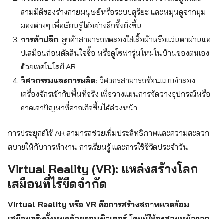
สามมิติของร่างกายมนุษย์หรือระบบสุริยะ และหมุนดูจากมุม
มองต่างๆ เพื่อเรียนรู้ได้อย่างลึกซึ้งยิ่งขึ้น
การค้าปลีก
: ลูกค้าสามารถทดลองใส่เสื้อผ้าหรือแว่นตาผ่านแอ
ปเสมือนก่อนตัดสินใจซื้อ หรือดูโซฟารุ่นใหม่ในบ้านของตนเอง
ด้วยเทคโนโลยี AR
วิศวกรรมและการผลิต
: วิศวกรสามารถซ้อนแบบจำลอง
เครื่องจักรเข้ากับพื้นที่จริง เพื่อวางแผนการจัดวางอุปกรณ์หรือ
คาดเดาปัญหาที่อาจเกิดขึ้นได้ล่วงหน้า
การประยุกต์ใช้ AR สามารถช่วยเพิ่มประสิทธิภาพและความสะดวก
สบายให้กับการทำงาน การเรียนรู้ และการใช้ชีวิตประจำวัน
Virtual Reality (VR): แหล่งสร้างโลก
เสมือนที่ไร้ขีดจำกัด
Virtual Reality หรือ VR คือการสร้างสภาพแวดล้อม
เสมือนจริงทั้งหมดด้วยคอมพิวเตอร์ โดยผู้ใช้จะสวมหน้ากาก