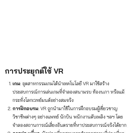
การประยุกต์ใช้ VR
เกม
: อุตสาหกรรมเกมได้นำเทคโนโลยี VR มาใช้สร้าง
ประสบการณ์การเล่นเกมที่จำลองสนามรบ ท้องนภา หรือแม้
กระทั่งโลกเวทย์มนต์อย่างสมจริง
การฝึกอบรม
: VR ถูกนำมาใช้ในการฝึกอบรมผู้เชี่ยวชาญ
วิชาชีพต่างๆ อย่างแพทย์ นักบิน พนักงานดับเพลิง ฯลฯ โดย
จำลองสถานการณ์เสี่ยงอันตรายที่หาประสบการณ์จริงได้ยาก