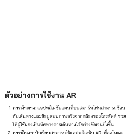
ตัวอย่างการใช้งาน AR
การนำทาง
: แอปพลิเคชันแผนที่บนสมาร์ทโฟนสามารถซ้อน
ทับเส้นทางและข้อมูลบนภาพจริงจากกล้องของโทรศัพท์ ช่วย
ให้ผู้ใช้มองเห็นทิศทางการเดินทางได้อย่างชัดเจนยิ่งขึ้น
การศึกษา
: นักเรียนสามารถใช้แอปพลิเคชัน AR เพื่อดูโมเดล