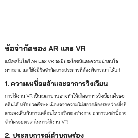
ข้อจำกัดของ AR และ VR
แม้เทคโนโลยี AR และ VR จะมีประโยชน์และความน่าสนใจ
มากมาย แต่ก็ยังมีข้อจำกัดบางประการที่ต้องพิจารณา ได้แก่
1. ความเหนื่อยล้าและอาการวิงเวียน
การใช้งาน VR เป็นเวลานานอาจทำให้เกิดอาการวิงเวียนศีรษะ
คลื่นไส้ หรือปวดศีรษะ เนื่องจากความไม่สอดคล้องระหว่างสิ่งที่
ตามองเห็นกับการเคลื่อนไหวจริงของร่างกาย อาการเหล่านี้อาจ
จำกัดระยะเวลาในการใช้งาน VR
2. ประสบการณ์ตำบกพร่อง