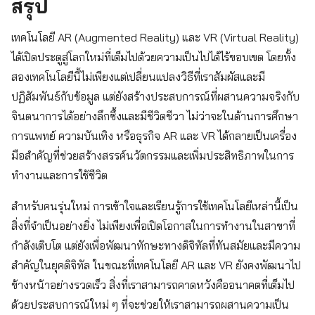
สรุป
เทคโนโลยี AR (Augmented Reality) และ VR (Virtual Reality)
ได้เปิดประตูสู่โลกใหม่ที่เต็มไปด้วยความเป็นไปได้ไร้ขอบเขต โดยทั้ง
สองเทคโนโลยีนี้ไม่เพียงแต่เปลี่ยนแปลงวิธีที่เราสัมผัสและมี
ปฏิสัมพันธ์กับข้อมูล แต่ยังสร้างประสบการณ์ที่ผสานความจริงกับ
จินตนาการได้อย่างลึกซึ้งและมีชีวิตชีวา ไม่ว่าจะในด้านการศึกษา
การแพทย์ ความบันเทิง หรือธุรกิจ AR และ VR ได้กลายเป็นเครื่อง
มือสำคัญที่ช่วยสร้างสรรค์นวัตกรรมและเพิ่มประสิทธิภาพในการ
ทำงานและการใช้ชีวิต
สำหรับคนรุ่นใหม่ การเข้าใจและเรียนรู้การใช้เทคโนโลยีเหล่านี้เป็น
สิ่งที่จำเป็นอย่างยิ่ง ไม่เพียงเพื่อเปิดโอกาสในการทำงานในสาขาที่
กำลังเติบโต แต่ยังเพื่อพัฒนาทักษะทางดิจิทัลที่ทันสมัยและมีความ
สำคัญในยุคดิจิทัล ในขณะที่เทคโนโลยี AR และ VR ยังคงพัฒนาไป
ข้างหน้าอย่างรวดเร็ว สิ่งที่เราสามารถคาดหวังคืออนาคตที่เต็มไป
ด้วยประสบการณ์ใหม่ ๆ ที่จะช่วยให้เราสามารถผสานความเป็น