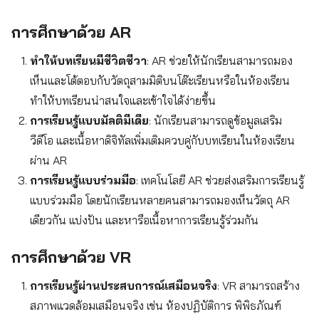
การศึกษาด้วย AR
ทำให้บทเรียนมีชีวิตชีวา
: AR ช่วยให้นักเรียนสามารถมอง
เห็นและโต้ตอบกับวัตถุสามมิติบนโต๊ะเรียนหรือในห้องเรียน
ทำให้บทเรียนน่าสนใจและเข้าใจได้ง่ายขึ้น
การเรียนรู้แบบมัลติมีเดีย
: นักเรียนสามารถดูข้อมูลเสริม
วีดีโอ และเนื้อหาดิจิทัลเพิ่มเติมควบคู่กับบทเรียนในห้องเรียน
ผ่าน AR
การเรียนรู้แบบร่วมมือ
: เทคโนโลยี AR ช่วยส่งเสริมการเรียนรู้
แบบร่วมมือ โดยนักเรียนหลายคนสามารถมองเห็นวัตถุ AR
เดียวกัน แบ่งปัน และหารือเนื้อหาการเรียนรู้ร่วมกัน
การศึกษาด้วย VR
การเรียนรู้ผ่านประสบการณ์เสมือนจริง
: VR สามารถสร้าง
สภาพแวดล้อมเสมือนจริง เช่น ห้องปฏิบัติการ พิพิธภัณฑ์