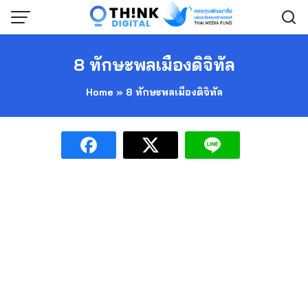
Skip
to
content
8 ทักษะพลเมืองดิจิทัล
Home
»
8 ทักษะพลเมืองดิจิทัล