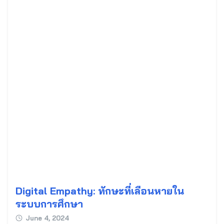
Search
for:
Digital Empathy: ทักษะที่เลือนหายใน
ระบบการศึกษา
June 4, 2024