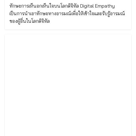
ทักษะการเห็นอกเห็นใจบนโลกดิจิทัล Digital Empathy
เป็นการนำเอาทักษะทางอารมณ์เพื่อให้เข้าใจและรับรู้อารมณ์
ของผู้อื่นในโลกดิจิทัล