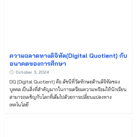
ความฉลาดทางดิจิทัล(Digital Quotient) กับ
อนาคตของการศึกษา
October 3, 2024
DQ (Digital Quotient) คือ ดัชนีที่วัดทักษะด้านดิจิทัลของ
บุคคล เป็นสิ่งที่สำคัญมากในการเตรียมความพร้อมให้นักเรียน
สามารถเผชิญกับโลกที่เต็มไปด้วยการเปลี่ยนแปลงทาง
เทคโนโลยี