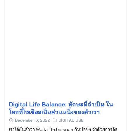
Search
for:
Digital Life Balance: ทักษะที่จำเป็น ใน
โลกที่โซเชียลเป็นส่วนหนึ่งของตัวเรา
December 6, 2022
DIGITAL USE
เราได้ยินคำว่า Work Life balance กันบ่อยๆ ว่าด้วยการจัด